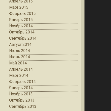
Апрель 2015
Март 2015
Февраль 2015
Январь 2015
Ноябрь 2014
Октябрь 2014
Сентябрь 2014
Август 2014
Июль 2014
Июнь 2014
Май 2014
Апрель 2014
Март 2014
Февраль 2014
Январь 2014
Ноябрь 2013
Октябрь 2013
Сентябрь 2013