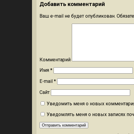
Добавить комментарий
Ваш e-mail не будет опубликован.
Обязат
Комментарий
Имя
*
E-mail
*
Сайт
Уведомить меня о новых комментариях
Уведомлять меня о новых записях поч