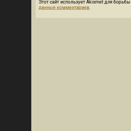
Этот сайт использует Akismet для борьбы
данные комментариев
.