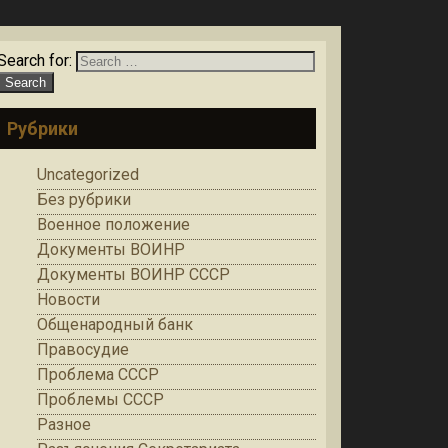
Search for:
Рубрики
Uncategorized
Без рубрики
Военное положение
Документы ВОИНР
Документы ВОИНР СССР
Новости
Общенародный банк
Правосудие
Проблема СССР
Проблемы СССР
Разное