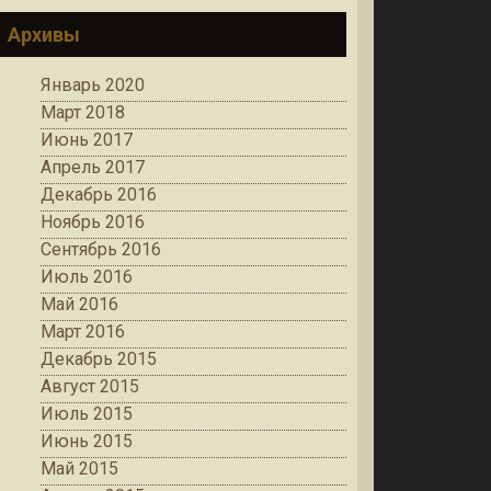
Архивы
Январь 2020
Март 2018
Июнь 2017
Апрель 2017
Декабрь 2016
Ноябрь 2016
Сентябрь 2016
Июль 2016
Май 2016
Март 2016
Декабрь 2015
Август 2015
Июль 2015
Июнь 2015
Май 2015