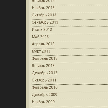
Январь 2014
Ноябрь 2013
Октябрь 2013
Сентябрь 2013
Июнь 2013
Май 2013
Апрель 2013
Март 2013
Февраль 2013
Январь 2013
Декабрь 2012
Октябрь 2011
Февраль 2010
Декабрь 2009
Ноябрь 2009