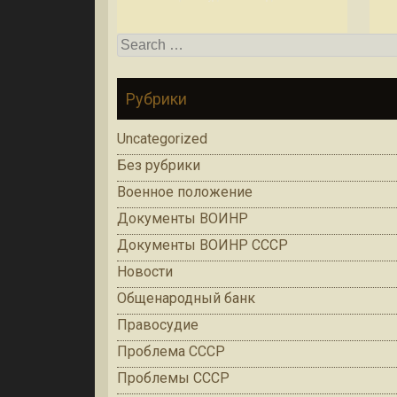
Search for:
Рубрики
Uncategorized
Без рубрики
Военное положение
Документы ВОИНР
Документы ВОИНР СССР
Новости
Общенародный банк
Правосудие
Проблема СССР
Проблемы СССР