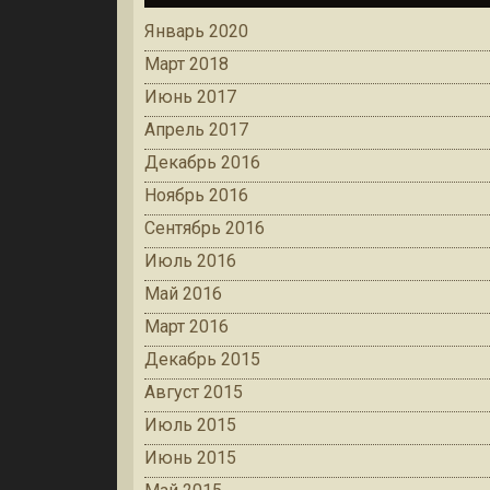
Январь 2020
Март 2018
Июнь 2017
Апрель 2017
Декабрь 2016
Ноябрь 2016
Сентябрь 2016
Июль 2016
Май 2016
Март 2016
Декабрь 2015
Август 2015
Июль 2015
Июнь 2015