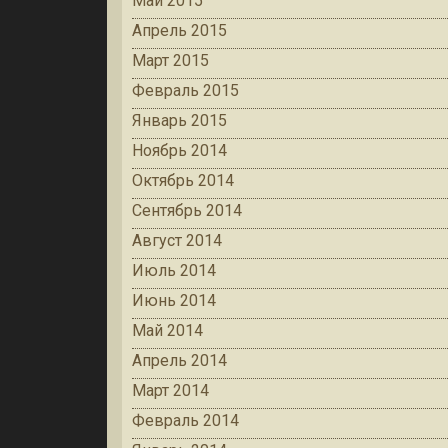
Май 2015
Апрель 2015
Март 2015
Февраль 2015
Январь 2015
Ноябрь 2014
Октябрь 2014
Сентябрь 2014
Август 2014
Июль 2014
Июнь 2014
Май 2014
Апрель 2014
Март 2014
Февраль 2014