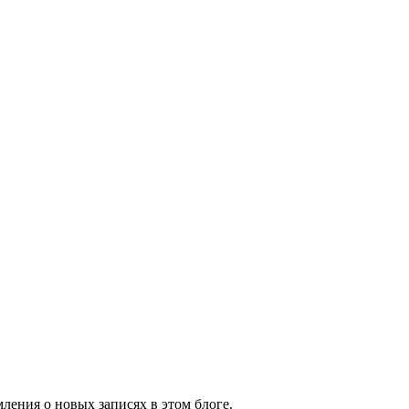
ления о новых записях в этом блоге.