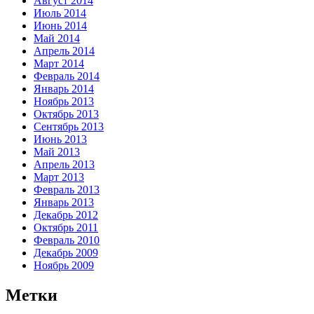
Август 2014
Июль 2014
Июнь 2014
Май 2014
Апрель 2014
Март 2014
Февраль 2014
Январь 2014
Ноябрь 2013
Октябрь 2013
Сентябрь 2013
Июнь 2013
Май 2013
Апрель 2013
Март 2013
Февраль 2013
Январь 2013
Декабрь 2012
Октябрь 2011
Февраль 2010
Декабрь 2009
Ноябрь 2009
Метки