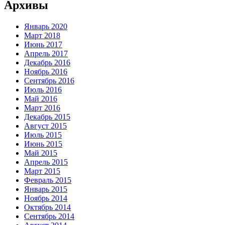
Архивы
Январь 2020
Март 2018
Июнь 2017
Апрель 2017
Декабрь 2016
Ноябрь 2016
Сентябрь 2016
Июль 2016
Май 2016
Март 2016
Декабрь 2015
Август 2015
Июль 2015
Июнь 2015
Май 2015
Апрель 2015
Март 2015
Февраль 2015
Январь 2015
Ноябрь 2014
Октябрь 2014
Сентябрь 2014