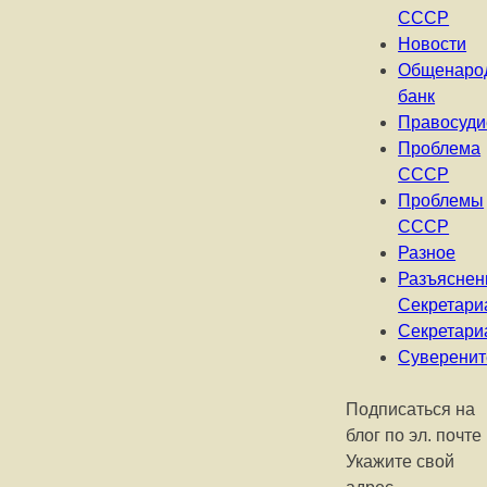
СССР
Новости
Общенаро
банк
Правосуди
Проблема
СССР
Проблемы
СССР
Разное
Разъяснен
Секретари
Секретари
Суверенит
Подписаться на
блог по эл. почте
Укажите свой