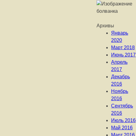
Архивы
Январь
2020
Март 2018
Июнь 2017
Апрель
2017
Декабрь
2016
Ноябрь
2016
Сентябрь
2016
Июль 2016
Май 2016
Март 2016