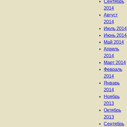
Сентябрь
2014
Август
2014
Июль 2014
Июнь 2014
Май 2014
Апрель
2014
Март 2014
Февраль
2014
Январь
2014
Ноябрь
2013
Октябрь
2013
Сентябрь