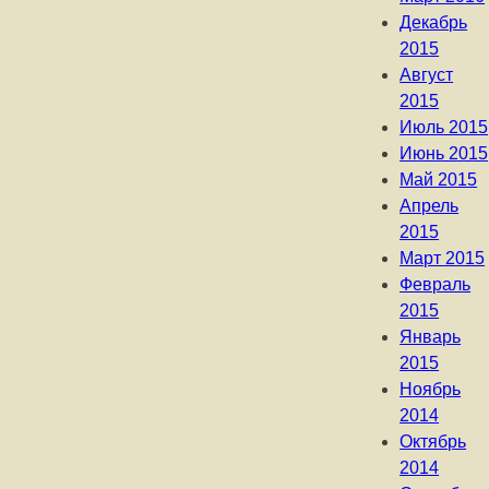
Декабрь
2015
Август
2015
Июль 2015
Июнь 2015
Май 2015
Апрель
2015
Март 2015
Февраль
2015
Январь
2015
Ноябрь
2014
Октябрь
2014