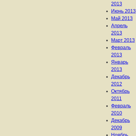
2013
Июнь 2013
Май 2013
Апрель
2013
Март 2013
Февраль
2013
Январь
2013
Декабрь
2012
Октябрь
2011
Февраль
2010
Декабрь
2009
Ноябрь