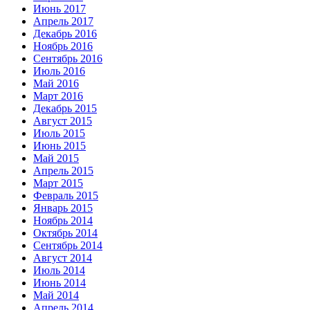
Июнь 2017
Апрель 2017
Декабрь 2016
Ноябрь 2016
Сентябрь 2016
Июль 2016
Май 2016
Март 2016
Декабрь 2015
Август 2015
Июль 2015
Июнь 2015
Май 2015
Апрель 2015
Март 2015
Февраль 2015
Январь 2015
Ноябрь 2014
Октябрь 2014
Сентябрь 2014
Август 2014
Июль 2014
Июнь 2014
Май 2014
Апрель 2014