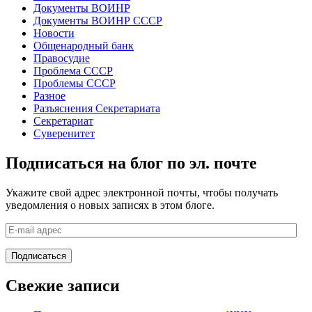
Документы ВОИНР
Документы ВОИНР СССР
Новости
Общенародный банк
Правосудие
Проблема СССР
Проблемы СССР
Разное
Разъяснения Секретариата
Секретариат
Суверенитет
Подписаться на блог по эл. почте
Укажите свой адрес электронной почты, чтобы получать
уведомления о новых записях в этом блоге.
E-
mail
адрес
Подписаться
Свежие записи