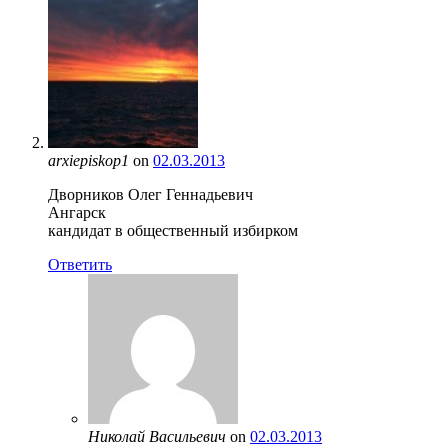
arxiepiskop1
on
02.03.2013
Дворников Олег Геннадьевич
Ангарск
кандидат в общественный избирком
Ответить
Николай Васильевич
on
02.03.2013