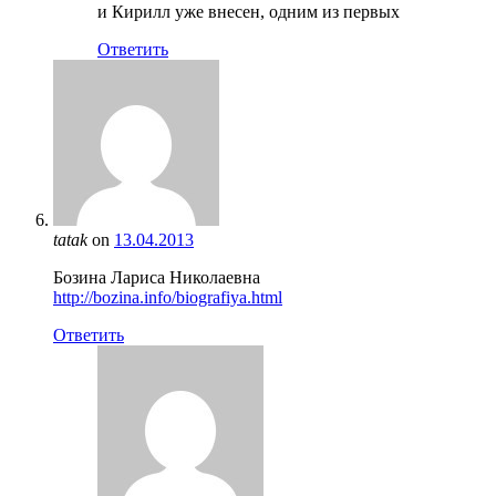
и Кирилл уже внесен, одним из первых
Ответить
tatak
on
13.04.2013
Бозина Лариса Николаевна
http://bozina.info/biografiya.html
Ответить