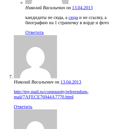
Николай Васильевич
on
13.04.2013
кандидаты не сюда, а
сюда
и не ссылку, а
биографию на 1 страничку в ворде и фото
Ответить
Николай Васильевич
on
13.04.2013
http://my.mail.ru/community/referendum-
mail/7AFECE76944A7770.html
Ответить