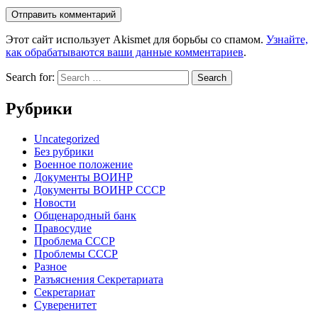
Этот сайт использует Akismet для борьбы со спамом.
Узнайте,
как обрабатываются ваши данные комментариев
.
Search for:
Рубрики
Uncategorized
Без рубрики
Военное положение
Документы ВОИНР
Документы ВОИНР СССР
Новости
Общенародный банк
Правосудие
Проблема СССР
Проблемы СССР
Разное
Разъяснения Секретариата
Секретариат
Суверенитет