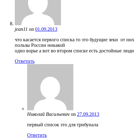
jean11
on
01.09.2013
что касается первого списка то это будущие зеки от них
пользы России никакой
одно ворье а вот во втором списке есть достойные люди
Ответить
Николай Васильевич
on
27.09.2013
первый список это для трибунала
Ответить