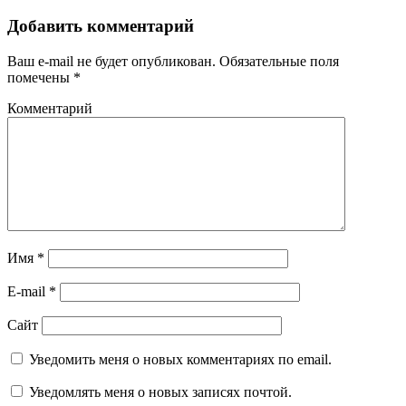
Добавить комментарий
Ваш e-mail не будет опубликован.
Обязательные поля
помечены
*
Комментарий
Имя
*
E-mail
*
Сайт
Уведомить меня о новых комментариях по email.
Уведомлять меня о новых записях почтой.