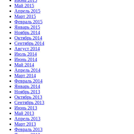
Июнь 2015
Май 2015
Апрель 2015
Март 2015
Февраль 2015
Январь 2015
Ноябрь 2014
Октябрь 2014
Сентябрь 2014
Август 2014
Июль 2014
Июнь 2014
Май 2014
Апрель 2014
Март 2014
Февраль 2014
Январь 2014
Ноябрь 2013
Октябрь 2013
Сентябрь 2013
Июнь 2013
Май 2013
Апрель 2013
Март 2013
Февраль 2013