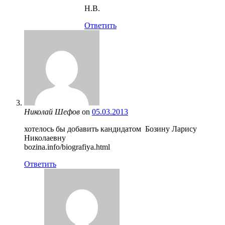
Н.В.
Ответить
Николай Шефов
on
05.03.2013
хотелось бы добавить кандидатом Бозину Ларису
Николаевну
bozina.info/biografiya.html
Ответить