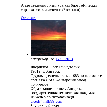
А где сведения о нем: краткая биографическая
справка, фото и источник? (ссылки)
Ответить
arxiepiskop1
on
17.03.2013
Дворников Олег Геннадьевич
1964 г. р. Ангарск
Трудовая деятельность с 1983 по настоящее
время на ОАО «Ангарский завод
полимеров».
Образование высшее, Ангарская
государственная техническая академия,
Инженер по автоматизаци.
olegd@mail333.com
Skype: stiviforever