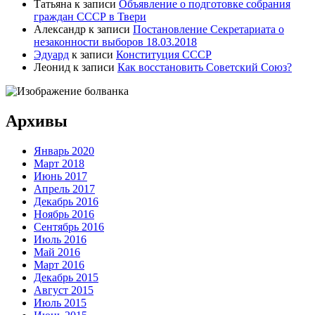
Татьяна
к записи
Объявление о подготовке собрания
граждан СССР в Твери
Александр
к записи
Постановление Секретариата о
незаконности выборов 18.03.2018
Эдуард
к записи
Конституция СССР
Леонид
к записи
Как восстановить Советский Союз?
Архивы
Январь 2020
Март 2018
Июнь 2017
Апрель 2017
Декабрь 2016
Ноябрь 2016
Сентябрь 2016
Июль 2016
Май 2016
Март 2016
Декабрь 2015
Август 2015
Июль 2015