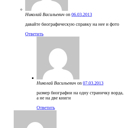
Николай Васильевич
on
06.03.2013
давайте биографическую справку на нее и фото
Ответить
Николай Васильевич
on
07.03.2013
размер биографии на одну страничку ворда,
а не на две книги
Ответить