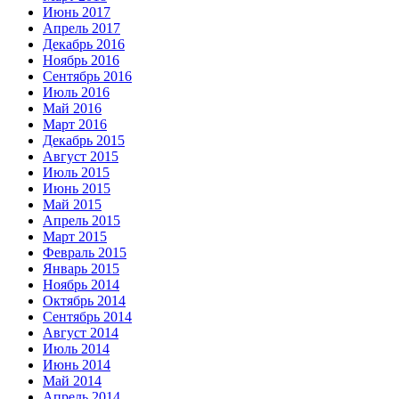
Июнь 2017
Апрель 2017
Декабрь 2016
Ноябрь 2016
Сентябрь 2016
Июль 2016
Май 2016
Март 2016
Декабрь 2015
Август 2015
Июль 2015
Июнь 2015
Май 2015
Апрель 2015
Март 2015
Февраль 2015
Январь 2015
Ноябрь 2014
Октябрь 2014
Сентябрь 2014
Август 2014
Июль 2014
Июнь 2014
Май 2014
Апрель 2014