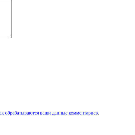
как обрабатываются ваши данные комментариев
.