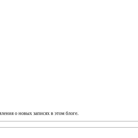
ления о новых записях в этом блоге.