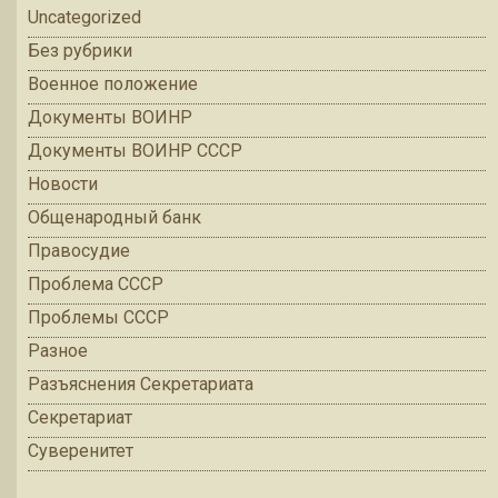
Uncategorized
Без рубрики
Военное положение
Документы ВОИНР
Документы ВОИНР СССР
Новости
Общенародный банк
Правосудие
Проблема СССР
Проблемы СССР
Разное
Разъяснения Секретариата
Секретариат
Суверенитет