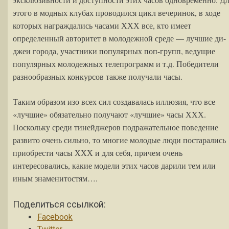
этого в модных клубах проводился цикл вечеринок, в ходе
которых награждались часами ХХХ все, кто имеет
определенный авторитет в молодежной среде — лучшие ди-
джеи города, участники популярных поп-групп, ведущие
популярных молодежных телепрограмм и т.д. Победители
разнообразных конкурсов также получали часы.
Таким образом изо всех сил создавалась иллюзия, что все
«лучшие» обязательно получают «лучшие» часы ХХХ.
Поскольку среди тинейджеров подражательное поведение
развито очень сильно, то многие молодые люди постарались
приобрести часы ХХХ и для себя, причем очень
интересовались, какие модели этих часов дарили тем или
иным знаменитостям….
Поделиться ссылкой:
Facebook