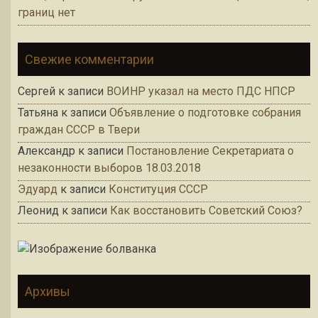
границ нет
Свежие комментарии
Сергей
к записи
ВОИНР указал на место ПДС НПСР
Татьяна
к записи
Объявление о подготовке собрания
граждан СССР в Твери
Александр
к записи
Постановление Секретариата о
незаконности выборов 18.03.2018
Эдуард
к записи
Конституция СССР
Леонид
к записи
Как восстановить Советский Союз?
Архивы