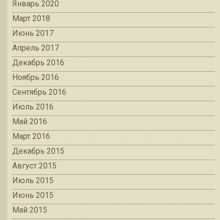
Январь 2020
Март 2018
Июнь 2017
Апрель 2017
Декабрь 2016
Ноябрь 2016
Сентябрь 2016
Июль 2016
Май 2016
Март 2016
Декабрь 2015
Август 2015
Июль 2015
Июнь 2015
Май 2015