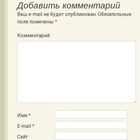
Добавить комментарий
Ваш e-mail не будет опубликован.
Обязательные
поля помечены
*
Комментарий
Имя
*
E-mail
*
Сайт