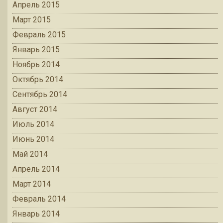
Апрель 2015
Март 2015
Февраль 2015
Январь 2015
Ноябрь 2014
Октябрь 2014
Сентябрь 2014
Август 2014
Июль 2014
Июнь 2014
Май 2014
Апрель 2014
Март 2014
Февраль 2014
Январь 2014