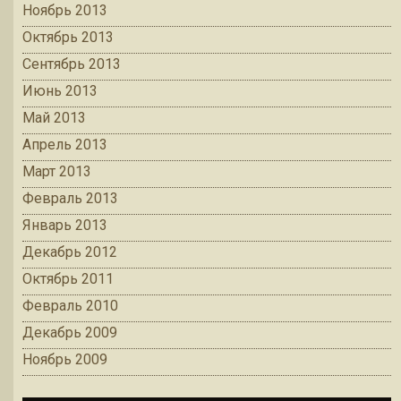
Ноябрь 2013
Октябрь 2013
Сентябрь 2013
Июнь 2013
Май 2013
Апрель 2013
Март 2013
Февраль 2013
Январь 2013
Декабрь 2012
Октябрь 2011
Февраль 2010
Декабрь 2009
Ноябрь 2009