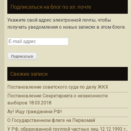
Подписаться на блог по эл. почте
Укажите свой адрес электронной почты, чтобы
получать уведомления о новых записях в этом блоге.
E-mail адрес
Подписаться
Свежие записи
Постановление советского суда по делу ЖКХ
Постановление Секретариата о незаконности
выборов 18.03.2018
Ау! Ищу гражданина РФ!
О Государственном флаге на Первомай
У РФ, образованной группой частных лиц 12.12.1993 г.,