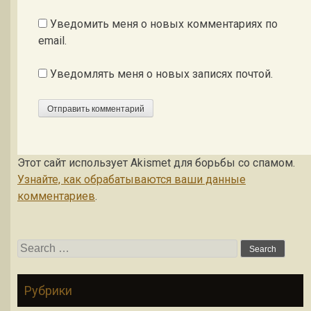
Уведомить меня о новых комментариях по
email.
Уведомлять меня о новых записях почтой.
Этот сайт использует Akismet для борьбы со спамом.
Узнайте, как обрабатываются ваши данные
комментариев
.
Search for:
Рубрики