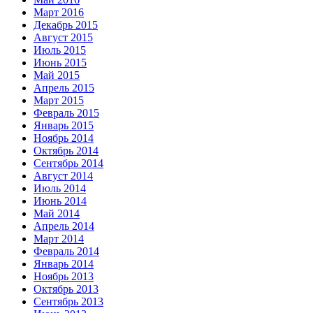
Март 2016
Декабрь 2015
Август 2015
Июль 2015
Июнь 2015
Май 2015
Апрель 2015
Март 2015
Февраль 2015
Январь 2015
Ноябрь 2014
Октябрь 2014
Сентябрь 2014
Август 2014
Июль 2014
Июнь 2014
Май 2014
Апрель 2014
Март 2014
Февраль 2014
Январь 2014
Ноябрь 2013
Октябрь 2013
Сентябрь 2013