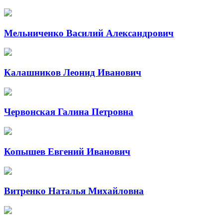
Мельниченко Василий Александрович
Калашников Леонид Иванович
Червонская Галина Петровна
Копышев Евгений Иванович
Витренко Наталья Михайловна