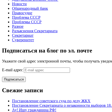
Новости
Общенародный банк
Правосудие
Проблема СССР
Проблемы СССР
Разное
Разъяснения Секретариата
Секретариат
Суверенитет
Подписаться на блог по эл. почте
Укажите свой адрес электронной почты, чтобы получать уведом
E-mail адрес
Подписаться
Свежие записи
Постановление советского суда по делу ЖКХ
Постановление Секретариата о незаконности выборов 18.
Ау! Ищу гражданина РФ!