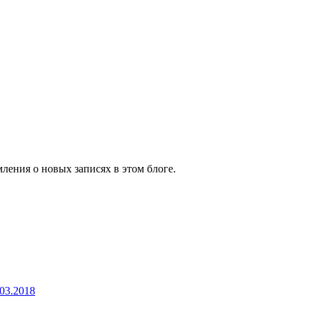
ления о новых записях в этом блоге.
03.2018