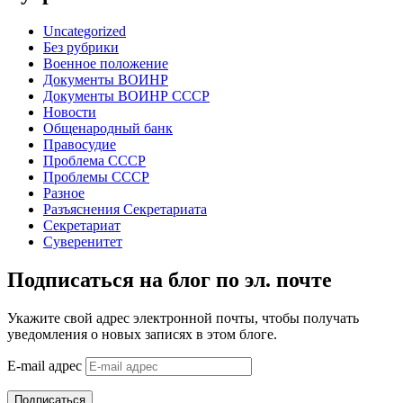
Uncategorized
Без рубрики
Военное положение
Документы ВОИНР
Документы ВОИНР СССР
Новости
Общенародный банк
Правосудие
Проблема СССР
Проблемы СССР
Разное
Разъяснения Секретариата
Секретариат
Суверенитет
Подписаться на блог по эл. почте
Укажите свой адрес электронной почты, чтобы получать
уведомления о новых записях в этом блоге.
E-mail адрес
Подписаться