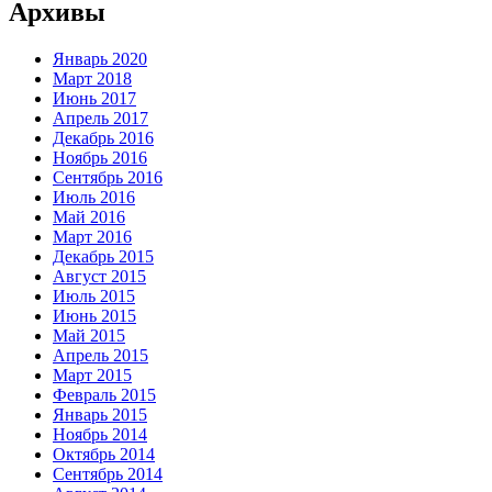
Архивы
Январь 2020
Март 2018
Июнь 2017
Апрель 2017
Декабрь 2016
Ноябрь 2016
Сентябрь 2016
Июль 2016
Май 2016
Март 2016
Декабрь 2015
Август 2015
Июль 2015
Июнь 2015
Май 2015
Апрель 2015
Март 2015
Февраль 2015
Январь 2015
Ноябрь 2014
Октябрь 2014
Сентябрь 2014