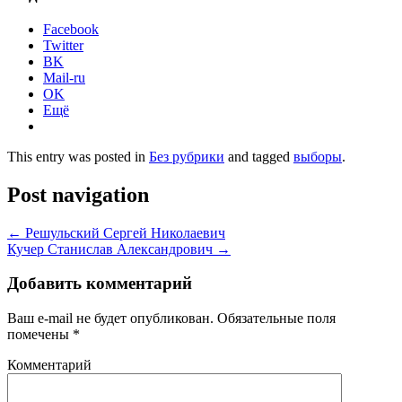
Facebook
Twitter
BK
Mail-ru
OK
Ещё
This entry was posted in
Без рубрики
and tagged
выборы
.
Post navigation
←
Решульский Сергей Николаевич
Кучер Станислав Александрович
→
Добавить комментарий
Ваш e-mail не будет опубликован.
Обязательные поля
помечены
*
Комментарий