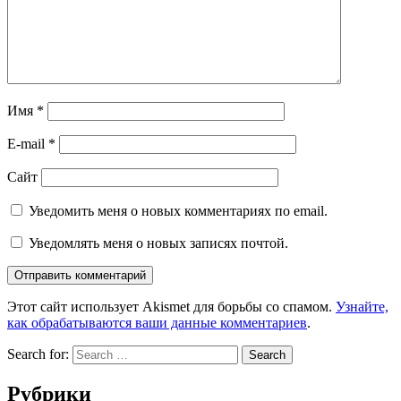
Имя
*
E-mail
*
Сайт
Уведомить меня о новых комментариях по email.
Уведомлять меня о новых записях почтой.
Этот сайт использует Akismet для борьбы со спамом.
Узнайте,
как обрабатываются ваши данные комментариев
.
Search for:
Рубрики