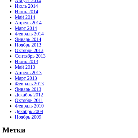
Август 2014
Июль 2014
Июнь 2014
Май 2014
Апрель 2014
Март 2014
Февраль 2014
Январь 2014
Ноябрь 2013
Октябрь 2013
Сентябрь 2013
Июнь 2013
Май 2013
Апрель 2013
Март 2013
Февраль 2013
Январь 2013
Декабрь 2012
Октябрь 2011
Февраль 2010
Декабрь 2009
Ноябрь 2009
Метки