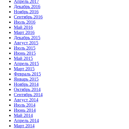
Апрель 2017
Декабрь 2016
Ноябрь 2016
Сентябрь 2016
Июль 2016
Май 2016
Март 2016
Декабрь 2015
Август 2015
Июль 2015
Июнь 2015
Май 2015
Апрель 2015
Март 2015
Февраль 2015
Январь 2015
Ноябрь 2014
Октябрь 2014
Сентябрь 2014
Август 2014
Июль 2014
Июнь 2014
Май 2014
Апрель 2014
Март 2014