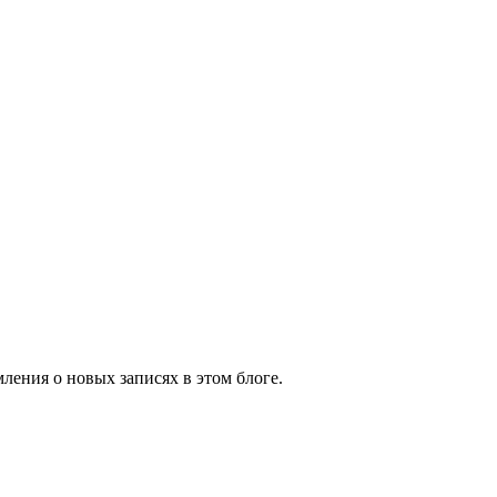
ления о новых записях в этом блоге.