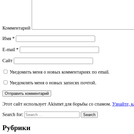
Комментарий
Имя
*
E-mail
*
Сайт
Уведомить меня о новых комментариях по email.
Уведомлять меня о новых записях почтой.
Этот сайт использует Akismet для борьбы со спамом.
Узнайте, 
Search for:
Рубрики