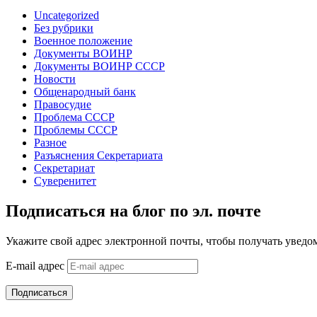
Uncategorized
Без рубрики
Военное положение
Документы ВОИНР
Документы ВОИНР СССР
Новости
Общенародный банк
Правосудие
Проблема СССР
Проблемы СССР
Разное
Разъяснения Секретариата
Секретариат
Суверенитет
Подписаться на блог по эл. почте
Укажите свой адрес электронной почты, чтобы получать уведом
E-mail адрес
Подписаться