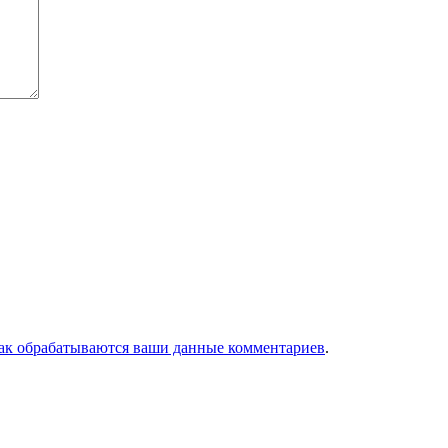
как обрабатываются ваши данные комментариев
.