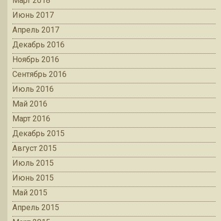
Март 2018
Июнь 2017
Апрель 2017
Декабрь 2016
Ноябрь 2016
Сентябрь 2016
Июль 2016
Май 2016
Март 2016
Декабрь 2015
Август 2015
Июль 2015
Июнь 2015
Май 2015
Апрель 2015