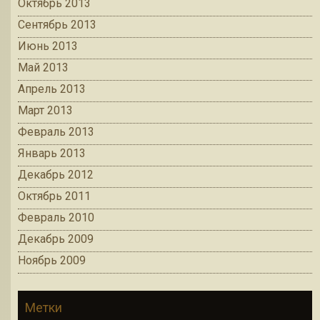
Октябрь 2013
Сентябрь 2013
Июнь 2013
Май 2013
Апрель 2013
Март 2013
Февраль 2013
Январь 2013
Декабрь 2012
Октябрь 2011
Февраль 2010
Декабрь 2009
Ноябрь 2009
Метки