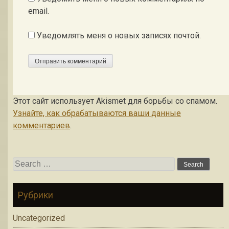
email.
Уведомлять меня о новых записях почтой.
Этот сайт использует Akismet для борьбы со спамом.
Узнайте, как обрабатываются ваши данные
комментариев
.
Search for:
Рубрики
Uncategorized