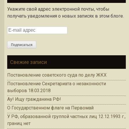
Укажите свой адрес электронной почты, чтобы
получать уведомления о новых записях в этом блоге.
E-mail адрес
Подписаться
Свежие записи
Постановление советского суда по делу ЖКХ
Постановление Секретариата о незаконности
выборов 18.03.2018
Ау! Ищу гражданина РФ!
О Государственном флаге на Первомай
У РФ, образованной группой частных лиц 12.12.1993 г.,
границ нет