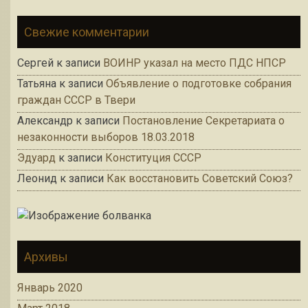
Свежие комментарии
Сергей
к записи
ВОИНР указал на место ПДС НПСР
Татьяна
к записи
Объявление о подготовке собрания
граждан СССР в Твери
Александр
к записи
Постановление Секретариата о
незаконности выборов 18.03.2018
Эдуард
к записи
Конституция СССР
Леонид
к записи
Как восстановить Советский Союз?
Архивы
Январь 2020