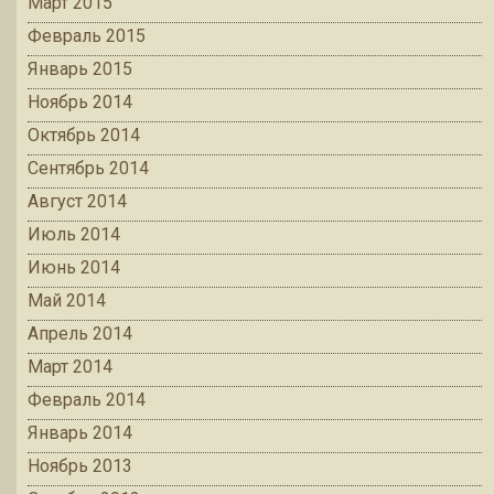
Март 2015
Февраль 2015
Январь 2015
Ноябрь 2014
Октябрь 2014
Сентябрь 2014
Август 2014
Июль 2014
Июнь 2014
Май 2014
Апрель 2014
Март 2014
Февраль 2014
Январь 2014
Ноябрь 2013