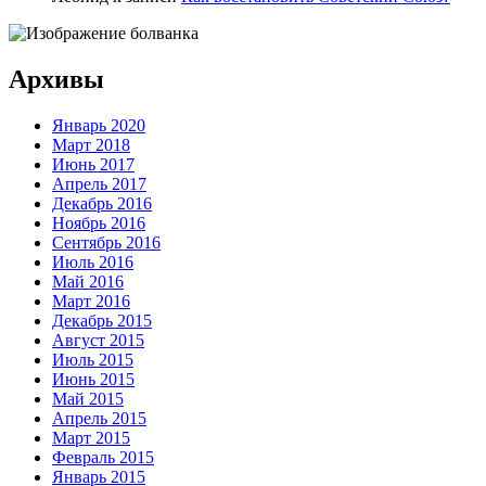
Архивы
Январь 2020
Март 2018
Июнь 2017
Апрель 2017
Декабрь 2016
Ноябрь 2016
Сентябрь 2016
Июль 2016
Май 2016
Март 2016
Декабрь 2015
Август 2015
Июль 2015
Июнь 2015
Май 2015
Апрель 2015
Март 2015
Февраль 2015
Январь 2015