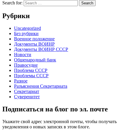
Search for:
Рубрики
Uncategorized
Без рубрики
Военное положение
Документы ВОИНР
Документы ВОИНР СССР
Новости
Общенародный банк
Правосудие
Проблема СССР
Проблемы СССР
Разное
Разъяснения Секретариата
Секретариат
Суверенитет
Подписаться на блог по эл. почте
Укажите свой адрес электронной почты, чтобы получать
уведомления о новых записях в этом блоге.