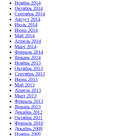
Ноябрь 2014
Октябрь 2014
Сентябрь 2014
Август 2014
Июль 2014
Июнь 2014
Май 2014
Апрель 2014
Март 2014
Февраль 2014
Январь 2014
Ноябрь 2013
Октябрь 2013
Сентябрь 2013
Июнь 2013
Май 2013
Апрель 2013
Март 2013
Февраль 2013
Январь 2013
Декабрь 2012
Октябрь 2011
Февраль 2010
Декабрь 2009
Ноябрь 2009