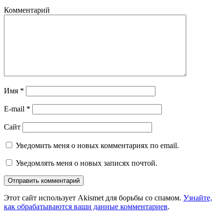
Комментарий
Имя
*
E-mail
*
Сайт
Уведомить меня о новых комментариях по email.
Уведомлять меня о новых записях почтой.
Этот сайт использует Akismet для борьбы со спамом.
Узнайте,
как обрабатываются ваши данные комментариев
.