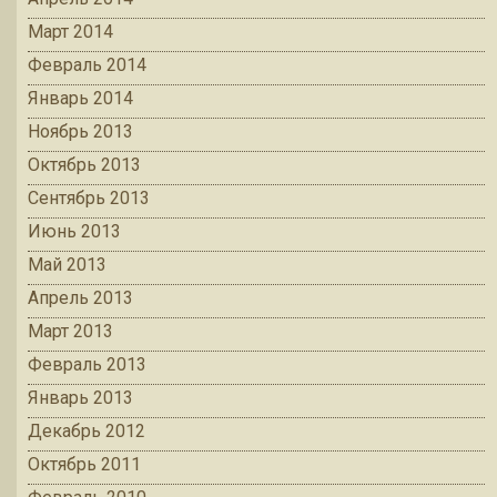
Март 2014
Февраль 2014
Январь 2014
Ноябрь 2013
Октябрь 2013
Сентябрь 2013
Июнь 2013
Май 2013
Апрель 2013
Март 2013
Февраль 2013
Январь 2013
Декабрь 2012
Октябрь 2011