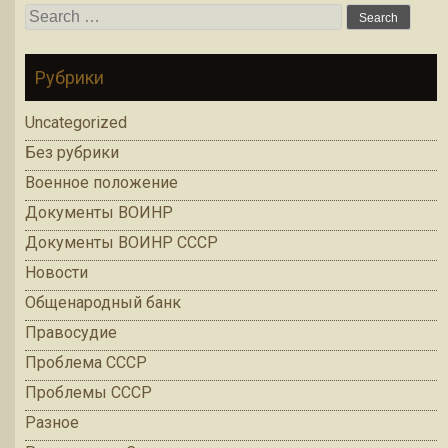
Search
for:
Рубрики
Uncategorized
Без рубрики
Военное положение
Документы ВОИНР
Документы ВОИНР СССР
Новости
Общенародный банк
Правосудие
Проблема СССР
Проблемы СССР
Разное