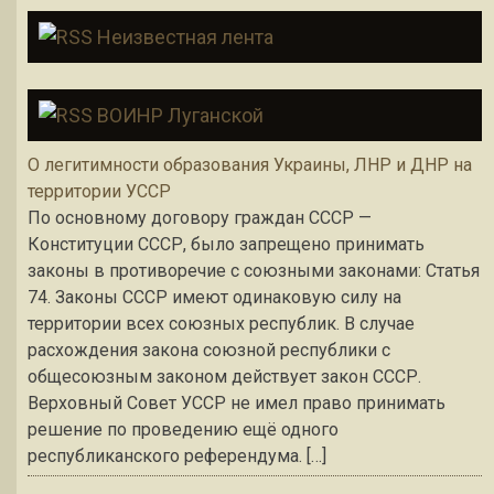
Неизвестная лента
ВОИНР Луганской
О легитимности образования Украины, ЛНР и ДНР на
территории УССР
По основному договору граждан СССР —
Конституции СССР, было запрещено принимать
законы в противоречие с союзными законами: Статья
74. Законы СССР имеют одинаковую силу на
территории всех союзных республик. В случае
расхождения закона союзной республики с
общесоюзным законом действует закон СССР.
Верховный Совет УССР не имел право принимать
решение по проведению ещё одного
республиканского референдума. […]