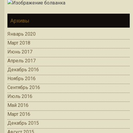
Архивы
Январь 2020
Март 2018
Июнь 2017
Апрель 2017
Декабрь 2016
Ноябрь 2016
Сентябрь 2016
Июль 2016
Май 2016
Март 2016
Декабрь 2015
Август 2015