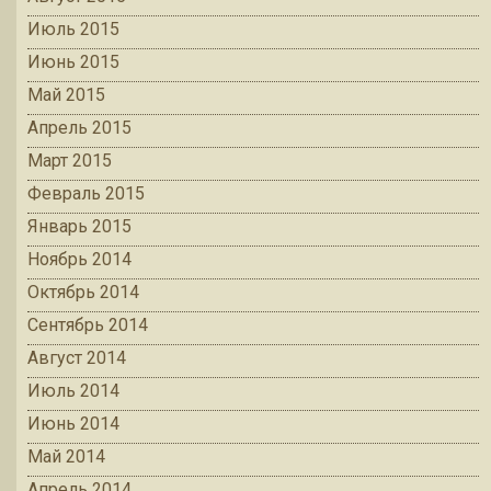
Июль 2015
Июнь 2015
Май 2015
Апрель 2015
Март 2015
Февраль 2015
Январь 2015
Ноябрь 2014
Октябрь 2014
Сентябрь 2014
Август 2014
Июль 2014
Июнь 2014
Май 2014
Апрель 2014