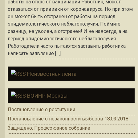
работы за отказ от вакцинации Работник, может
отказаться от прививки от коронавируса. Но при этом
он может быть отстранен от работы на период
эпидемиологического неблагополучия. Поймите
разницу, не уволен, а отстранен! И не навсегда, а на
период эпидемиологического неблагополучия.
Работодатели часто пытаются заставить работника
написать заявление […]
Неизвестная лента
ВОИНР Москвы
Постановление о реституции
Постановление о незаконности выборов 18.03.2018
Защищено: Профсоюзное собрание