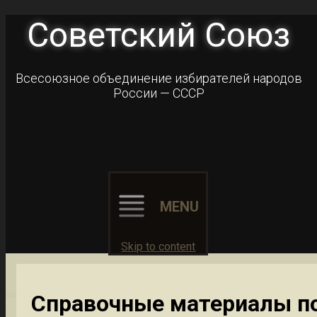
Советский Союз
Всесоюзное объединение избирателей народов
России — СССР
MENU
Skip to content
Справочные материалы п