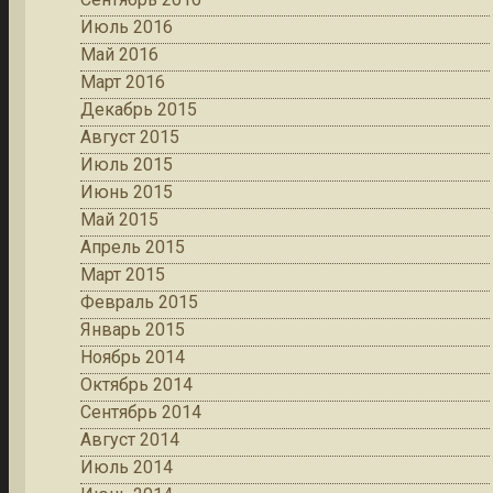
Июль 2016
Май 2016
Март 2016
Декабрь 2015
Август 2015
Июль 2015
Июнь 2015
Май 2015
Апрель 2015
Март 2015
Февраль 2015
Январь 2015
Ноябрь 2014
Октябрь 2014
Сентябрь 2014
Август 2014
Июль 2014