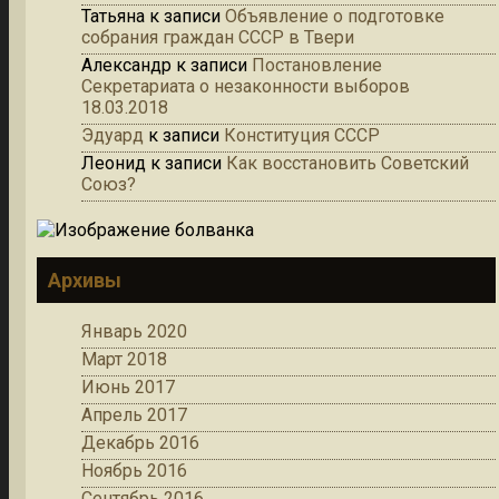
Татьяна
к записи
Объявление о подготовке
собрания граждан СССР в Твери
Александр
к записи
Постановление
Секретариата о незаконности выборов
18.03.2018
Эдуард
к записи
Конституция СССР
Леонид
к записи
Как восстановить Советский
Союз?
Архивы
Январь 2020
Март 2018
Июнь 2017
Апрель 2017
Декабрь 2016
Ноябрь 2016
Сентябрь 2016