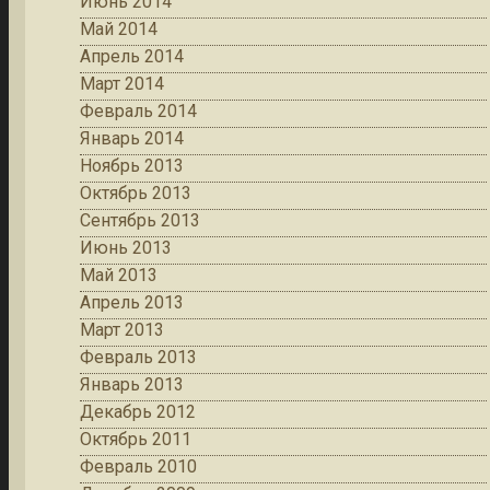
Июнь 2014
Май 2014
Апрель 2014
Март 2014
Февраль 2014
Январь 2014
Ноябрь 2013
Октябрь 2013
Сентябрь 2013
Июнь 2013
Май 2013
Апрель 2013
Март 2013
Февраль 2013
Январь 2013
Декабрь 2012
Октябрь 2011
Февраль 2010