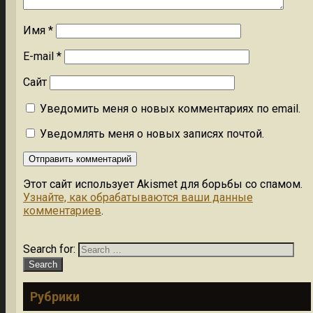
Имя
*
E-mail
*
Сайт
Уведомить меня о новых комментариях по email.
Уведомлять меня о новых записях почтой.
Этот сайт использует Akismet для борьбы со спамом.
Узнайте, как обрабатываются ваши данные
комментариев
.
Search for:
Рубрики