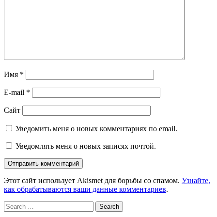
Имя
*
E-mail
*
Сайт
Уведомить меня о новых комментариях по email.
Уведомлять меня о новых записях почтой.
Этот сайт использует Akismet для борьбы со спамом.
Узнайте,
как обрабатываются ваши данные комментариев
.
Search
for: