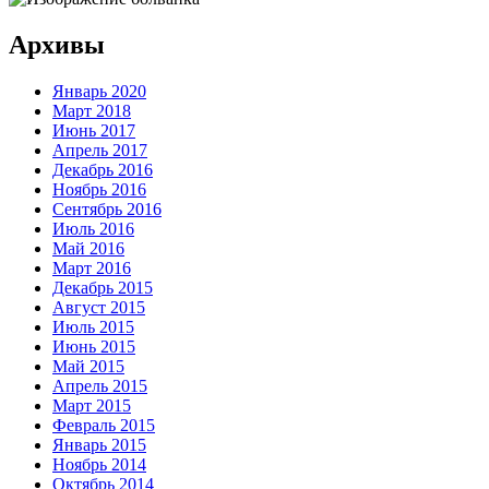
Архивы
Январь 2020
Март 2018
Июнь 2017
Апрель 2017
Декабрь 2016
Ноябрь 2016
Сентябрь 2016
Июль 2016
Май 2016
Март 2016
Декабрь 2015
Август 2015
Июль 2015
Июнь 2015
Май 2015
Апрель 2015
Март 2015
Февраль 2015
Январь 2015
Ноябрь 2014
Октябрь 2014