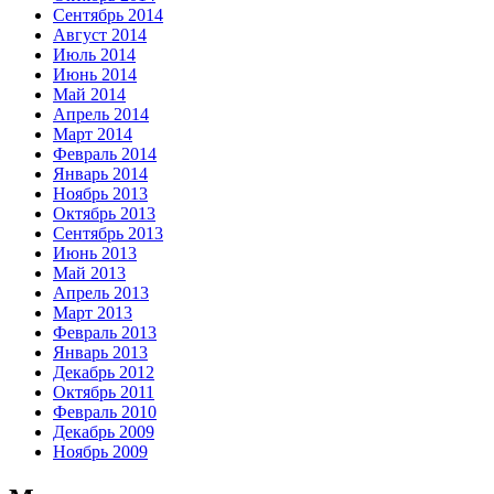
Сентябрь 2014
Август 2014
Июль 2014
Июнь 2014
Май 2014
Апрель 2014
Март 2014
Февраль 2014
Январь 2014
Ноябрь 2013
Октябрь 2013
Сентябрь 2013
Июнь 2013
Май 2013
Апрель 2013
Март 2013
Февраль 2013
Январь 2013
Декабрь 2012
Октябрь 2011
Февраль 2010
Декабрь 2009
Ноябрь 2009