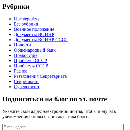
Рубрики
Uncategorized
Без рубрики
Военное положение
Документы ВОИНР
Документы ВОИНР СССР
Новости
Общенародный банк
Правосудие
Проблема СССР
Проблемы СССР
Разное
Разъяснения Секретариата
Секретариат
Суверенитет
Подписаться на блог по эл. почте
Укажите свой адрес электронной почты, чтобы получать
уведомления о новых записях в этом блоге.
E-