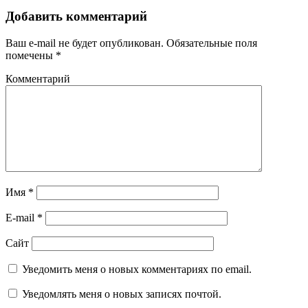
Добавить комментарий
Ваш e-mail не будет опубликован.
Обязательные поля
помечены
*
Комментарий
Имя
*
E-mail
*
Сайт
Уведомить меня о новых комментариях по email.
Уведомлять меня о новых записях почтой.