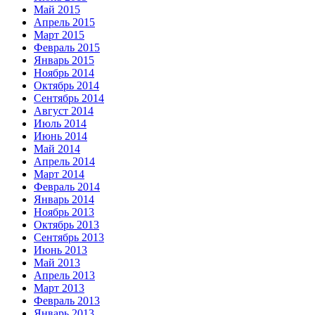
Май 2015
Апрель 2015
Март 2015
Февраль 2015
Январь 2015
Ноябрь 2014
Октябрь 2014
Сентябрь 2014
Август 2014
Июль 2014
Июнь 2014
Май 2014
Апрель 2014
Март 2014
Февраль 2014
Январь 2014
Ноябрь 2013
Октябрь 2013
Сентябрь 2013
Июнь 2013
Май 2013
Апрель 2013
Март 2013
Февраль 2013
Январь 2013