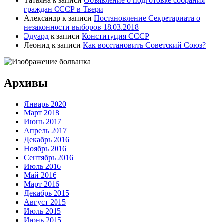
Татьяна
к записи
Объявление о подготовке собрания
граждан СССР в Твери
Александр
к записи
Постановление Секретариата о
незаконности выборов 18.03.2018
Эдуард
к записи
Конституция СССР
Леонид
к записи
Как восстановить Советский Союз?
Архивы
Январь 2020
Март 2018
Июнь 2017
Апрель 2017
Декабрь 2016
Ноябрь 2016
Сентябрь 2016
Июль 2016
Май 2016
Март 2016
Декабрь 2015
Август 2015
Июль 2015
Июнь 2015