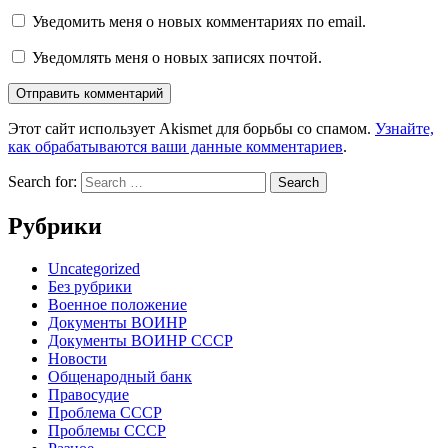
Уведомить меня о новых комментариях по email.
Уведомлять меня о новых записях почтой.
Этот сайт использует Akismet для борьбы со спамом.
Узнайте,
как обрабатываются ваши данные комментариев
.
Search for:
Рубрики
Uncategorized
Без рубрики
Военное положение
Документы ВОИНР
Документы ВОИНР СССР
Новости
Общенародный банк
Правосудие
Проблема СССР
Проблемы СССР