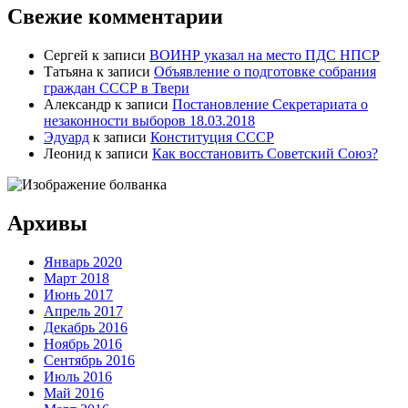
Свежие комментарии
Сергей
к записи
ВОИНР указал на место ПДС НПСР
Татьяна
к записи
Объявление о подготовке собрания
граждан СССР в Твери
Александр
к записи
Постановление Секретариата о
незаконности выборов 18.03.2018
Эдуард
к записи
Конституция СССР
Леонид
к записи
Как восстановить Советский Союз?
Архивы
Январь 2020
Март 2018
Июнь 2017
Апрель 2017
Декабрь 2016
Ноябрь 2016
Сентябрь 2016
Июль 2016
Май 2016