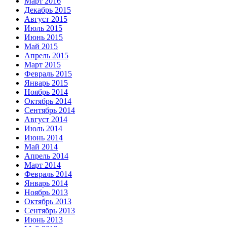
Март 2016
Декабрь 2015
Август 2015
Июль 2015
Июнь 2015
Май 2015
Апрель 2015
Март 2015
Февраль 2015
Январь 2015
Ноябрь 2014
Октябрь 2014
Сентябрь 2014
Август 2014
Июль 2014
Июнь 2014
Май 2014
Апрель 2014
Март 2014
Февраль 2014
Январь 2014
Ноябрь 2013
Октябрь 2013
Сентябрь 2013
Июнь 2013