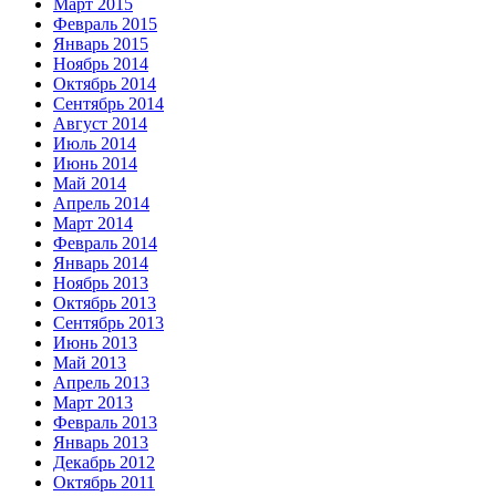
Март 2015
Февраль 2015
Январь 2015
Ноябрь 2014
Октябрь 2014
Сентябрь 2014
Август 2014
Июль 2014
Июнь 2014
Май 2014
Апрель 2014
Март 2014
Февраль 2014
Январь 2014
Ноябрь 2013
Октябрь 2013
Сентябрь 2013
Июнь 2013
Май 2013
Апрель 2013
Март 2013
Февраль 2013
Январь 2013
Декабрь 2012
Октябрь 2011