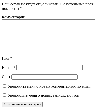
Ваш e-mail не будет опубликован.
Обязательные поля
помечены
*
Комментарий
Имя
*
E-mail
*
Сайт
Уведомить меня о новых комментариях по email.
Уведомлять меня о новых записях почтой.