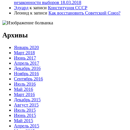
незаконности выборов 18.03.2018
Эдуард
к записи
Конституция СССР
Леонид
к записи
Как восстановить Советский Союз?
Архивы
Январь 2020
Март 2018
Июнь 2017
Апрель 2017
Декабрь 2016
Ноябрь 2016
Сентябрь 2016
Июль 2016
Май 2016
Март 2016
Декабрь 2015
Август 2015
Июль 2015
Июнь 2015
Май 2015
Апрель 2015