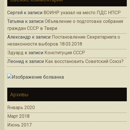
Сергей
к записи
ВОИНР указал на место ПДС НПСР
Татьяна
к записи
Объявление о подготовке собрания
граждан СССР в Твери
Александр
к записи
Постановление Секретариата о
незаконности выборов 18.03.2018
Эдуард
к записи
Конституция СССР
Леонид
к записи
Как восстановить Советский Союз?
Архивы
Январь 2020
Март 2018
Июнь 2017