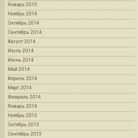
Январь 2015
Ноябрь 2014
Октябрь 2014
Сентябрь 2014
Август 2014
Июль 2014
Июнь 2014
Май 2014
Апрель 2014
Март 2014
Февраль 2014
Январь 2014
Ноябрь 2013
Октябрь 2013
Сентябрь 2013