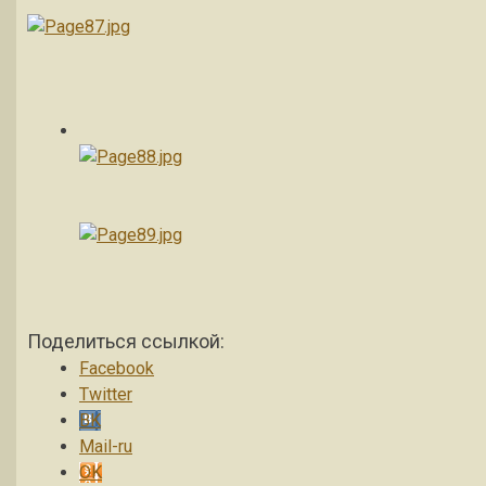
Поделиться ссылкой:
Facebook
Twitter
BK
Mail-ru
OK