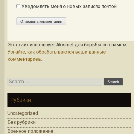
Уведомлять меня о новых записях почтой.
Этот сайт использует Akismet для борьбы со спамом.
Узнайте, как обрабатываются ваши данные
комментариев
.
Search for:
Рубрики
Uncategorized
Без рубрики
Военное положение