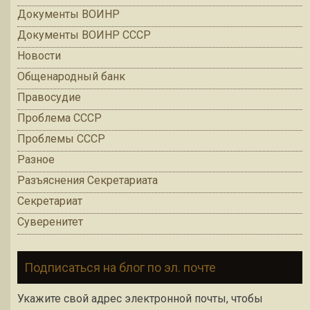
Документы ВОИНР
Документы ВОИНР СССР
Новости
Общенародный банк
Правосудие
Проблема СССР
Проблемы СССР
Разное
Разъяснения Секретариата
Секретариат
Суверенитет
Подписаться на блог по эл. почте
Укажите свой адрес электронной почты, чтобы