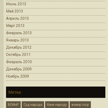
Июнь 2013
Май 2013
Апрель 2013
Март 2013
Февраль 2013
Январь 2013
Декабрь 2012
Октябрь 2011
Февраль 2010
Декабрь 2009
Ноябрь 2009
Метки
ВОИнР
Суд народа
банк народу
воинр ссср