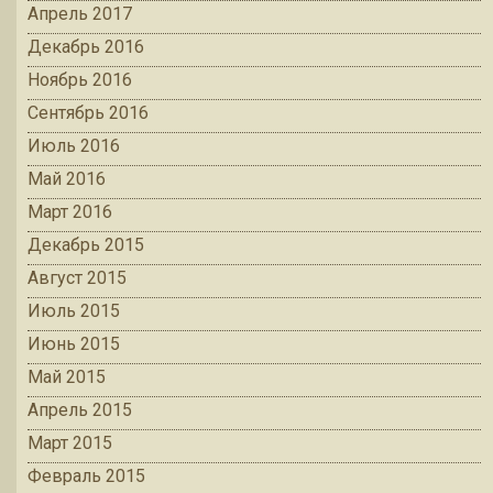
Апрель 2017
Декабрь 2016
Ноябрь 2016
Сентябрь 2016
Июль 2016
Май 2016
Март 2016
Декабрь 2015
Август 2015
Июль 2015
Июнь 2015
Май 2015
Апрель 2015
Март 2015
Февраль 2015