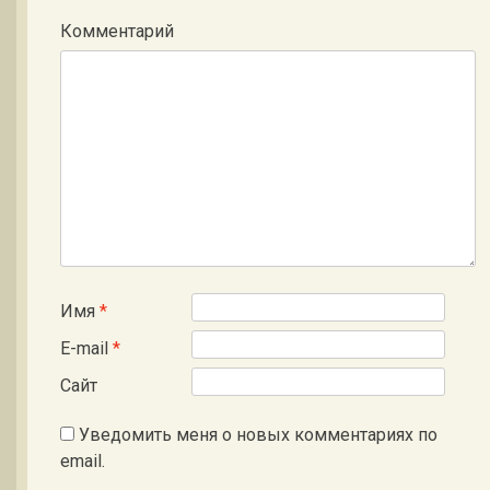
Комментарий
Имя
*
E-mail
*
Сайт
Уведомить меня о новых комментариях по
email.