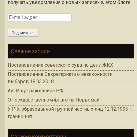
получать уведомления о новых записях в этом блоге.
E-mail адрес
Подписаться
Свежие записи
Постановление советского суда по делу ЖКХ
Постановление Секретариата о незаконности
выборов 18.03.2018
Ау! Ищу гражданина РФ!
О Государственном флаге на Первомай
У РФ, образованной группой частных лиц 12.12.1993 г.,
границ нет
Свежие комментарии