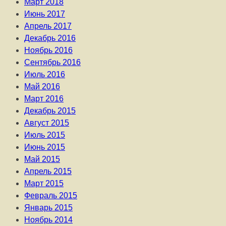
Март 2018
Июнь 2017
Апрель 2017
Декабрь 2016
Ноябрь 2016
Сентябрь 2016
Июль 2016
Май 2016
Март 2016
Декабрь 2015
Август 2015
Июль 2015
Июнь 2015
Май 2015
Апрель 2015
Март 2015
Февраль 2015
Январь 2015
Ноябрь 2014