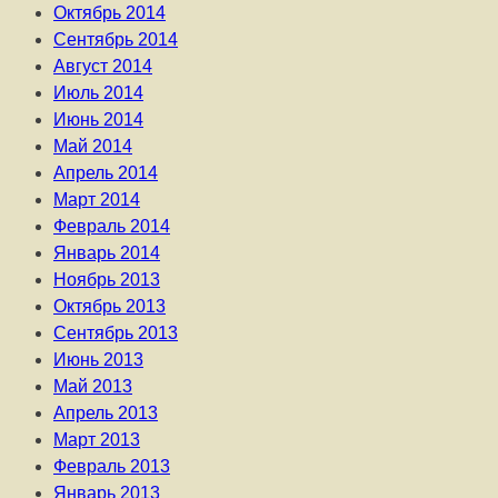
Октябрь 2014
Сентябрь 2014
Август 2014
Июль 2014
Июнь 2014
Май 2014
Апрель 2014
Март 2014
Февраль 2014
Январь 2014
Ноябрь 2013
Октябрь 2013
Сентябрь 2013
Июнь 2013
Май 2013
Апрель 2013
Март 2013
Февраль 2013
Январь 2013