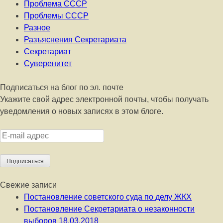
Проблема СССР
Проблемы СССР
Разное
Разъяснения Секретариата
Секретариат
Суверенитет
Подписаться на блог по эл. почте
Укажите свой адрес электронной почты, чтобы получать
уведомления о новых записях в этом блоге.
E-mail адрес
Подписаться
Свежие записи
Постановление советского суда по делу ЖКХ
Постановление Секретариата о незаконности
выборов 18.03.2018