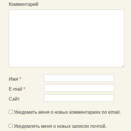
Комментарий
Имя
*
E-mail
*
Сайт
Уведомить меня о новых комментариях по email.
Уведомлять меня о новых записях почтой.