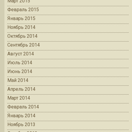
Март 2015
Февраль 2015
Январь 2015
Ноябрь 2014
Октябрь 2014
Сентябрь 2014
Август 2014
Июль 2014
Июнь 2014
Май 2014
Апрель 2014
Март 2014
Февраль 2014
Январь 2014
Ноябрь 2013