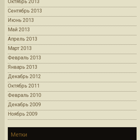
Октябрь 2013
Сентябрь 2013
Июнь 2013
Май 2013
Апрель 2013
Март 2013
Февраль 2013
Январь 2013
Декабрь 2012
Октябрь 2011
Февраль 2010
Декабрь 2009
Ноябрь 2009
Метки