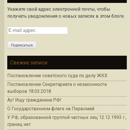
Укажите свой адрес электронной почты, чтобы
получать уведомления о новых записях в этом блоге.
E-mail адрес
Подписаться
Свежие записи
Постановление советского суда по делу ЖКХ
Постановление Секретариата о незаконности
выборов 18.03.2018
Ау! Ищу гражданина РФ!
О Государственном флаге на Первомай
У РФ, образованной группой частных лиц 12.12.1993 г.,
границ нет