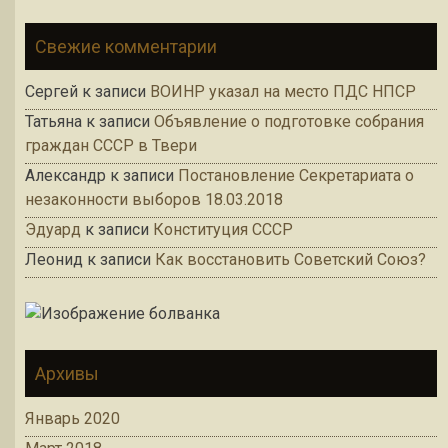
Свежие комментарии
Сергей
к записи
ВОИНР указал на место ПДС НПСР
Татьяна
к записи
Объявление о подготовке собрания
граждан СССР в Твери
Александр
к записи
Постановление Секретариата о
незаконности выборов 18.03.2018
Эдуард
к записи
Конституция СССР
Леонид
к записи
Как восстановить Советский Союз?
Архивы
Январь 2020