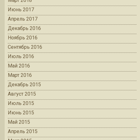
Март 2018
Июнь 2017
Апрель 2017
Декабрь 2016
Ноябрь 2016
Сентябрь 2016
Июль 2016
Май 2016
Март 2016
Декабрь 2015
Август 2015
Июль 2015
Июнь 2015
Май 2015
Апрель 2015