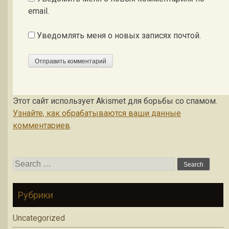
email.
Уведомлять меня о новых записях почтой.
Этот сайт использует Akismet для борьбы со спамом.
Узнайте, как обрабатываются ваши данные
комментариев
.
Search for:
Рубрики
Uncategorized