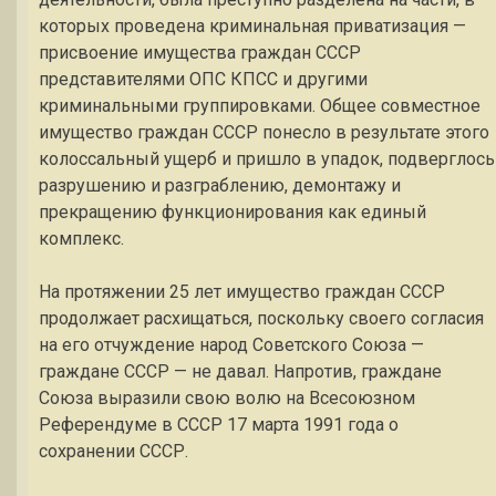
которых проведена криминальная приватизация —
присвоение имущества граждан СССР
представителями ОПС КПСС и другими
криминальными группировками. Общее совместное
имущество граждан СССР понесло в результате этого
колоссальный ущерб и пришло в упадок, подверглось
разрушению и разграблению, демонтажу и
прекращению функционирования как единый
комплекс.
На протяжении 25 лет имущество граждан СССР
продолжает расхищаться, поскольку своего согласия
на его отчуждение народ Советского Союза —
граждане СССР — не давал. Напротив, граждане
Союза выразили свою волю на Всесоюзном
Референдуме в СССР 17 марта 1991 года о
сохранении СССР.