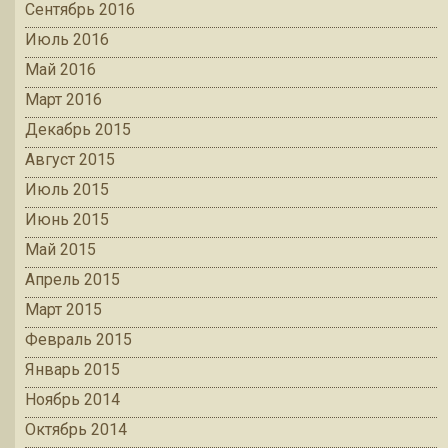
Сентябрь 2016
Июль 2016
Май 2016
Март 2016
Декабрь 2015
Август 2015
Июль 2015
Июнь 2015
Май 2015
Апрель 2015
Март 2015
Февраль 2015
Январь 2015
Ноябрь 2014
Октябрь 2014