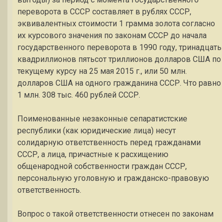
переворота в СССР составляет в рублях СССР,
эквивалентных стоимости 1 грамма золота согласно
их курсового значения по законам СССР до начала
государственного переворота в 1990 году, тринадцать
квадриллионов пятьсот триллионов долларов США по
текущему курсу на 25 мая 2015 г., или 50 млн.
долларов США на одного гражданина СССР. Что равно
1 млн. 308 тыс. 460 рублей СССР.
Поименованные незаконные сепаратистские
республики (как юридические лица) несут
солидарную ответственность перед гражданами
СССР, а лица, причастные к расхищению
общенародной собственности граждан СССР,
персональную уголовную и гражданско-правовую
ответственность.
Вопрос о такой ответственности отнесен по законам