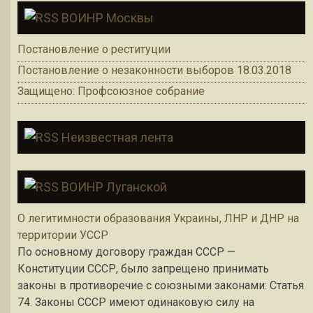
ВОИНР Москвы
Постановление о реституции
Постановление о незаконности выборов 18.03.2018
Защищено: Профсоюзное собрание
Неизвестная лента
ВОИНР Луганской
О легитимности образования Украины, ЛНР и ДНР на
территории УССР
По основному договору граждан СССР —
Конституции СССР, было запрещено принимать
законы в противоречие с союзными законами: Статья
74. Законы СССР имеют одинаковую силу на