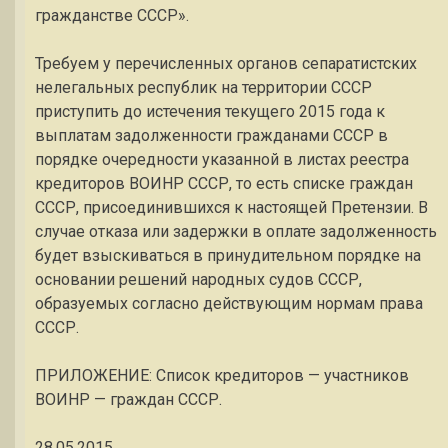
гражданстве СССР».
Требуем у перечисленных органов сепаратистских
нелегальных республик на территории СССР
приступить до истечения текущего 2015 года к
выплатам задолженности гражданами СССР в
порядке очередности указанной в листах реестра
кредиторов ВОИНР СССР, то есть списке граждан
СССР, присоединившихся к настоящей Претензии. В
случае отказа или задержки в оплате задолженность
будет взыскиваться в принудительном порядке на
основании решений народных судов СССР,
образуемых согласно действующим нормам права
СССР.
ПРИЛОЖЕНИЕ: Список кредиторов — участников
ВОИНР — граждан СССР.
28.05.2015