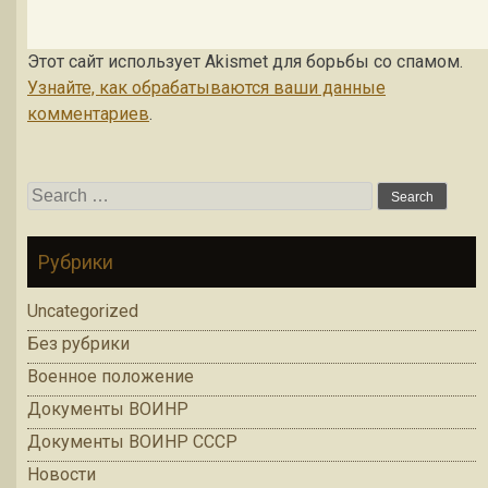
Этот сайт использует Akismet для борьбы со спамом.
Узнайте, как обрабатываются ваши данные
комментариев
.
Search for:
Рубрики
Uncategorized
Без рубрики
Военное положение
Документы ВОИНР
Документы ВОИНР СССР
Новости