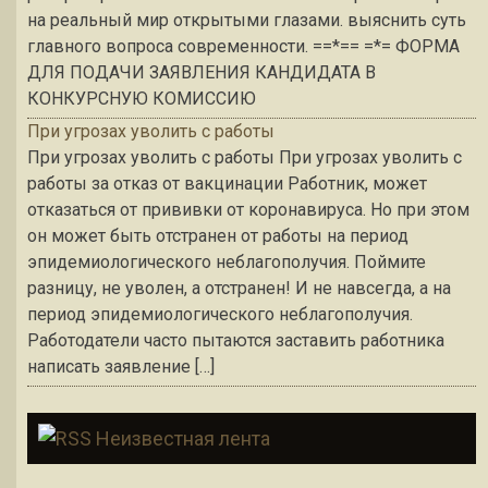
на реальный мир открытыми глазами. выяснить суть
главного вопроса современности. ==*== =*= ФОРМА
ДЛЯ ПОДАЧИ ЗАЯВЛЕНИЯ КАНДИДАТА В
КОНКУРСНУЮ КОМИССИЮ
При угрозах уволить с работы
При угрозах уволить с работы При угрозах уволить с
работы за отказ от вакцинации Работник, может
отказаться от прививки от коронавируса. Но при этом
он может быть отстранен от работы на период
эпидемиологического неблагополучия. Поймите
разницу, не уволен, а отстранен! И не навсегда, а на
период эпидемиологического неблагополучия.
Работодатели часто пытаются заставить работника
написать заявление […]
Неизвестная лента