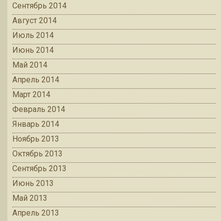
Сентябрь 2014
Август 2014
Июль 2014
Июнь 2014
Май 2014
Апрель 2014
Март 2014
Февраль 2014
Январь 2014
Ноябрь 2013
Октябрь 2013
Сентябрь 2013
Июнь 2013
Май 2013
Апрель 2013