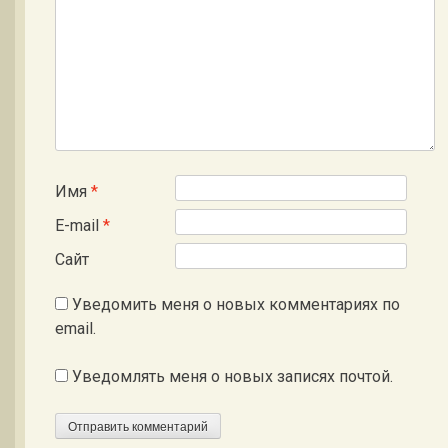
Имя
*
E-mail
*
Сайт
Уведомить меня о новых комментариях по
email.
Уведомлять меня о новых записях почтой.