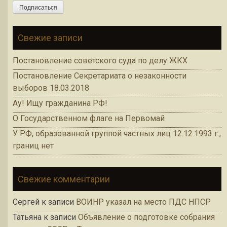
Подписаться
Свежие записи
Постановление советского суда по делу ЖКХ
Постановление Секретариата о незаконности
выборов 18.03.2018
Ау! Ищу гражданина РФ!
О Государственном флаге на Первомай
У РФ, образованной группой частных лиц 12.12.1993 г.,
границ нет
Свежие комментарии
Сергей
к записи
ВОИНР указал на место ПДС НПСР
Татьяна
к записи
Объявление о подготовке собрания