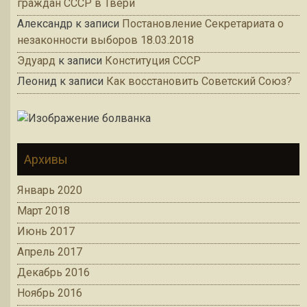
граждан СССР в Твери
Александр
к записи
Постановление Секретариата о
незаконности выборов 18.03.2018
Эдуард
к записи
Конституция СССР
Леонид
к записи
Как восстановить Советский Союз?
Архивы
Январь 2020
Март 2018
Июнь 2017
Апрель 2017
Декабрь 2016
Ноябрь 2016