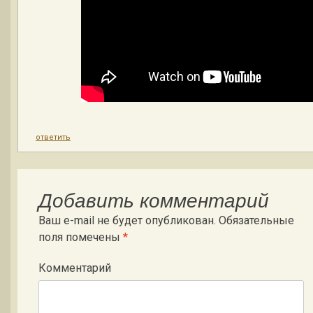
ответить
Добавить комментарий
Ваш e-mail не будет опубликован.
Обязательные
поля помечены
*
Комментарий