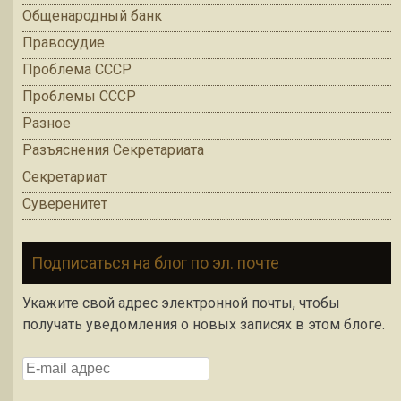
Общенародный банк
Правосудие
Проблема СССР
Проблемы СССР
Разное
Разъяснения Секретариата
Секретариат
Суверенитет
Подписаться на блог по эл. почте
Укажите свой адрес электронной почты, чтобы
получать уведомления о новых записях в этом блоге.
E-mail адрес