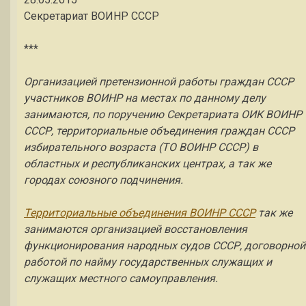
Секретариат ВОИНР СССР
***
Организацией претензионной работы граждан СССР
участников ВОИНР на местах по данному делу
занимаются, по поручению Секретариата ОИК ВОИНР
СССР, территориальные объединения граждан СССР
избирательного возраста (ТО ВОИНР СССР) в
областных и республиканских центрах, а так же
городах союзного подчинения.
Территориальные объединения ВОИНР СССР
так же
занимаются организацией восстановления
функционирования народных судов СССР, договорной
работой по найму государственных служащих и
служащих местного самоуправления.