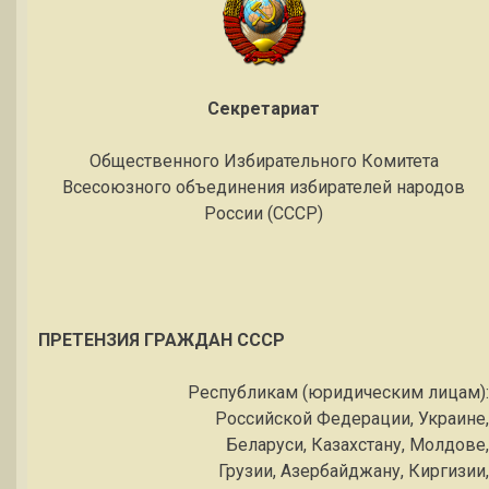
Секретариат
Общественного Избирательного Комитета
Всесоюзного объединения избирателей народов
России (СССР)
ПРЕТЕНЗИЯ ГРАЖДАН СССР
Республикам (юридическим лицам):
Российской Федерации, Украине,
Беларуси, Казахстану, Молдове,
Грузии, Азербайджану, Киргизии,