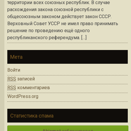
территории всех союзных республик. В случае
расхождения закона союзной республики с
общесоюзным законом действует закон СССР.
Верховный Совет УССР не имел право принимать
решение по проведению ещё одного
республиканского референдума. […]
Мета
Войти
RSS
записей
RSS
комментариев
WordPress.org
Статистика спама