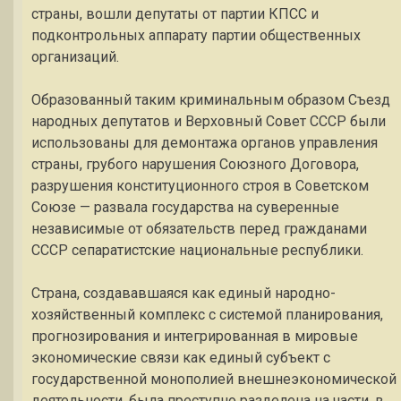
страны, вошли депутаты от партии КПСС и
подконтрольных аппарату партии общественных
организаций.
Образованный таким криминальным образом Съезд
народных депутатов и Верховный Совет СССР были
использованы для демонтажа органов управления
страны, грубого нарушения Союзного Договора,
разрушения конституционного строя в Советском
Союзе — развала государства на суверенные
независимые от обязательств перед гражданами
СССР сепаратистские национальные республики.
Страна, создававшаяся как единый народно-
хозяйственный комплекс с системой планирования,
прогнозирования и интегрированная в мировые
экономические связи как единый субъект с
государственной монополией внешнеэкономической
деятельности, была преступно разделена на части, в