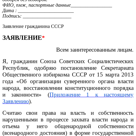
ФИО, пмж, паспортные данные_________________
Дата : _______________________
Подпись: ____________________
Заявление гражданина СССР
ЗАЯВЛЕНИЕ
*
Всем заинтересованным лицам.
Я, гражданин Союза Советских Социалистических
Республик, одобряю постановление Секретариата
Общественного избиркома СССР от 15 марта 2013
года «Об организации суверенного органа власти
народа, восстановлении конституционного порядка
и законности» (
Приложение 1 к настоящему
Заявлению
).
Считаю свои права на власть и собственность
нарушенными в процессе захвата власти народа и
отъема у него общенародной собственности
(всенародного достояния) в форме государственной