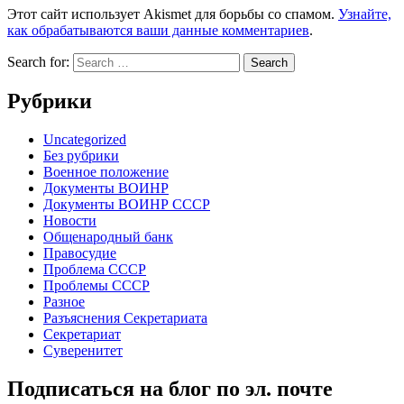
Этот сайт использует Akismet для борьбы со спамом.
Узнайте,
как обрабатываются ваши данные комментариев
.
Search for:
Рубрики
Uncategorized
Без рубрики
Военное положение
Документы ВОИНР
Документы ВОИНР СССР
Новости
Общенародный банк
Правосудие
Проблема СССР
Проблемы СССР
Разное
Разъяснения Секретариата
Секретариат
Суверенитет
Подписаться на блог по эл. почте