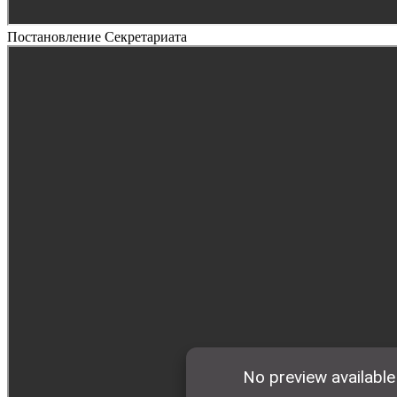
Постановление Секретариата