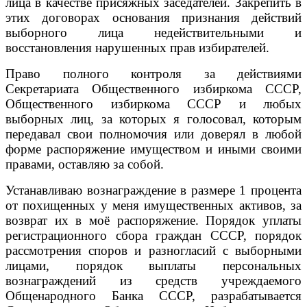
лица в качестве присяжных заседателей. Закрепить в
этих договорах основания признания действий
выборного лица недействительными и
восстановления нарушенных прав избирателей.
Право полного контроля за действиями
Секретариата Общественного избиркома СССР,
Общественного избиркома СССР и любых
выборных лиц, за которых я голосовал, которым
передавал свои полномочия или доверял в любой
форме распоряжение имуществом и иными своими
правами, оставляю за собой.
Устанавливаю вознаграждение в размере 1 процента
от похищенных у меня имущественных активов, за
возврат их в моё распоряжение. Порядок уплаты
регистрационного сбора граждан СССР, порядок
рассмотрения споров и разногласий с выборными
лицами, порядок выплаты персональных
вознаграждений из средств учреждаемого
Общенародного Банка СССР, разрабатывается