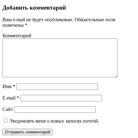
Добавить комментарий
Ваш e-mail не будет опубликован.
Обязательные поля
помечены
*
Комментарий
Имя
*
E-mail
*
Сайт
Уведомлять меня о новых записях почтой.