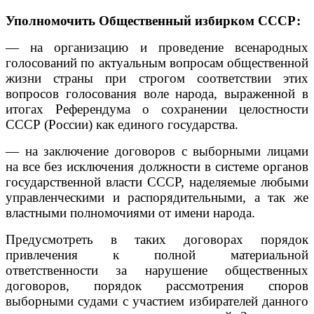
Уполномочить Общественный избирком СССР:
— на организацию и проведение всенародных
голосований по актуальным вопросам общественной
жизни страны при строгом соответствии этих
вопросов голосования воле народа, выраженной в
итогах Референдума о сохранении целостности
СССР (России) как единого государства.
— на заключение договоров с выборными лицами
на все без исключения должности в системе органов
государственной власти СССР, наделяемые любыми
управленческими и распорядительными, а так же
властными полномочиями от имени народа.
Предусмотреть в таких договорах порядок
привлечения к полной материальной
ответственности за нарушение общественных
договоров, порядок рассмотрения споров
выборными судами с участием избирателей данного