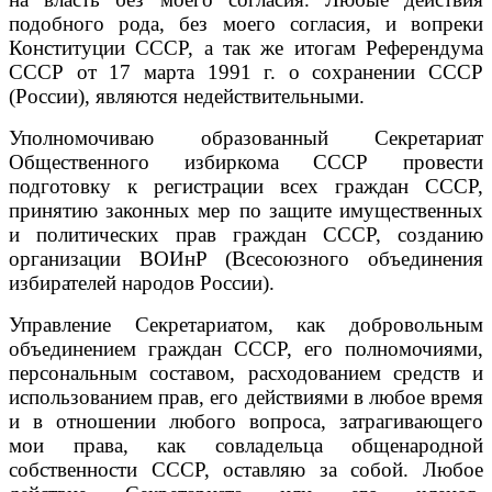
подобного рода, без моего согласия, и вопреки
Конституции СССР, а так же итогам Референдума
СССР от 17 марта 1991 г. о сохранении СССР
(России), являются недействительными.
Уполномочиваю образованный Секретариат
Общественного избиркома СССР провести
подготовку к регистрации всех граждан СССР,
принятию законных мер по защите имущественных
и политических прав граждан СССР, созданию
организации ВОИнР (Всесоюзного объединения
избирателей народов России).
Управление Секретариатом, как добровольным
объединением граждан СССР, его полномочиями,
персональным составом, расходованием средств и
использованием прав, его действиями в любое время
и в отношении любого вопроса, затрагивающего
мои права, как совладельца общенародной
собственности СССР, оставляю за собой. Любое