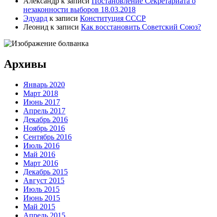
Александр
к записи
Постановление Секретариата о
незаконности выборов 18.03.2018
Эдуард
к записи
Конституция СССР
Леонид
к записи
Как восстановить Советский Союз?
Архивы
Январь 2020
Март 2018
Июнь 2017
Апрель 2017
Декабрь 2016
Ноябрь 2016
Сентябрь 2016
Июль 2016
Май 2016
Март 2016
Декабрь 2015
Август 2015
Июль 2015
Июнь 2015
Май 2015
Апрель 2015