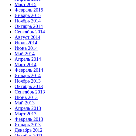
Март 2015
Февраль 2015
Январь 2015
Ноябрь 2014
Октябрь 2014
Сентябрь 2014
Август 2014
Июль 2014
Июнь 2014
Май 2014
Апрель 2014
Март 2014
Февраль 2014
Январь 2014
Ноябрь 2013
Октябрь 2013
Сентябрь 2013
Июнь 2013
Май 2013
Апрель 2013
Март 2013
Февраль 2013
Январь 2013
Декабрь 2012
Октябрь 2011