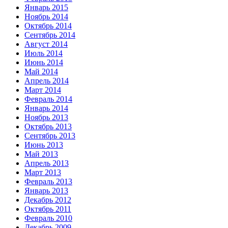
Январь 2015
Ноябрь 2014
Октябрь 2014
Сентябрь 2014
Август 2014
Июль 2014
Июнь 2014
Май 2014
Апрель 2014
Март 2014
Февраль 2014
Январь 2014
Ноябрь 2013
Октябрь 2013
Сентябрь 2013
Июнь 2013
Май 2013
Апрель 2013
Март 2013
Февраль 2013
Январь 2013
Декабрь 2012
Октябрь 2011
Февраль 2010
Декабрь 2009