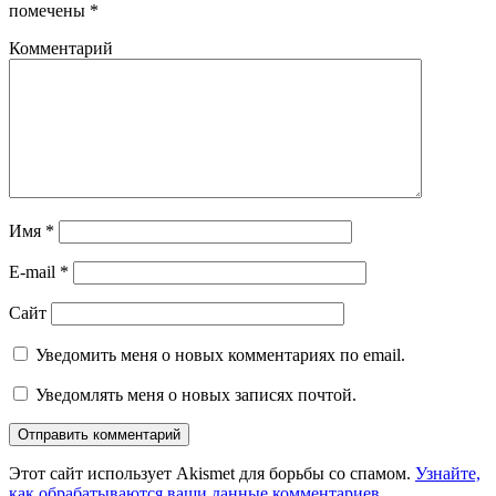
помечены
*
Комментарий
Имя
*
E-mail
*
Сайт
Уведомить меня о новых комментариях по email.
Уведомлять меня о новых записях почтой.
Этот сайт использует Akismet для борьбы со спамом.
Узнайте,
как обрабатываются ваши данные комментариев
.