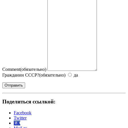
Comment
(обязательно)
Гражданин СССР?
(обязательно)
да
Отправить
Поделиться ссылкой:
Facebook
Twitter
BK