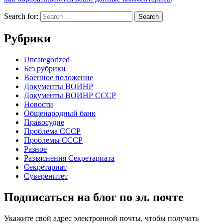
Search for:
Рубрики
Uncategorized
Без рубрики
Военное положение
Документы ВОИНР
Документы ВОИНР СССР
Новости
Общенародный банк
Правосудие
Проблема СССР
Проблемы СССР
Разное
Разъяснения Секретариата
Секретариат
Суверенитет
Подписаться на блог по эл. почте
Укажите свой адрес электронной почты, чтобы получать