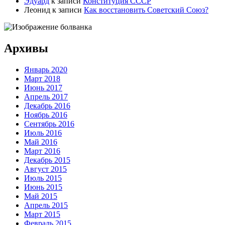
Эдуард
к записи
Конституция СССР
Леонид
к записи
Как восстановить Советский Союз?
Архивы
Январь 2020
Март 2018
Июнь 2017
Апрель 2017
Декабрь 2016
Ноябрь 2016
Сентябрь 2016
Июль 2016
Май 2016
Март 2016
Декабрь 2015
Август 2015
Июль 2015
Июнь 2015
Май 2015
Апрель 2015
Март 2015
Февраль 2015