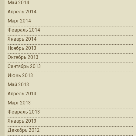
Май 2014
Апрель 2014
Март 2014
Февраль 2014
Январь 2014
Ноябрь 2013
Октябрь 2013
Сентябрь 2013
Июнь 2013
Май 2013
Апрель 2013
Март 2013
Февраль 2013
Январь 2013
Декабрь 2012