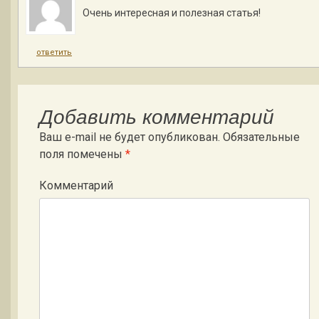
Очень интересная и полезная статья!
ответить
Добавить комментарий
Ваш e-mail не будет опубликован.
Обязательные
поля помечены
*
Комментарий