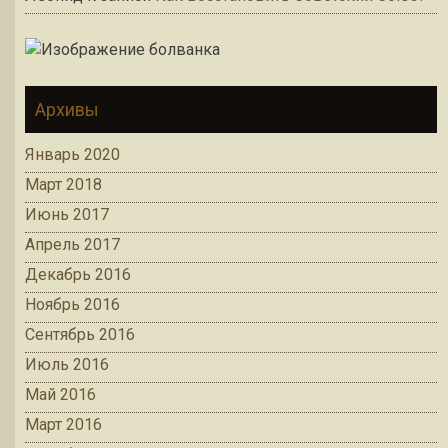
Архивы
Январь 2020
Март 2018
Июнь 2017
Апрель 2017
Декабрь 2016
Ноябрь 2016
Сентябрь 2016
Июль 2016
Май 2016
Март 2016