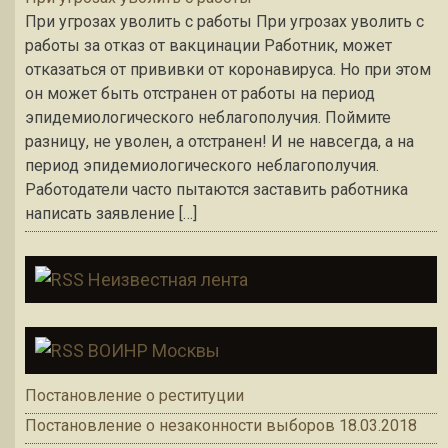
При угрозах уволить с работы При угрозах уволить с
работы за отказ от вакцинации Работник, может
отказаться от прививки от коронавируса. Но при этом
он может быть отстранен от работы на период
эпидемиологического неблагополучия. Поймите
разницу, не уволен, а отстранен! И не навсегда, а на
период эпидемиологического неблагополучия.
Работодатели часто пытаются заставить работника
написать заявление […]
Неизвестная лента
ВОИНР Москвы
Постановление о реституции
Постановление о незаконности выборов 18.03.2018