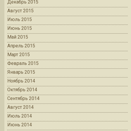
Декабрь 2015
Август 2015
Июль 2015
Июнь 2015
Май 2015
Апрель 2015
Март 2015
Февраль 2015
Январь 2015
Ноябрь 2014
Октябрь 2014
Сентябрь 2014
Август 2014
Июль 2014
Июнь 2014