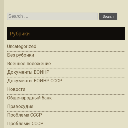
Search for:
Рубрики
Uncategorized
Без рубрики
Военное положение
Документы ВОИНР
Документы ВОИНР СССР
Новости
Общенародный банк
Правосудие
Проблема СССР
Проблемы СССР