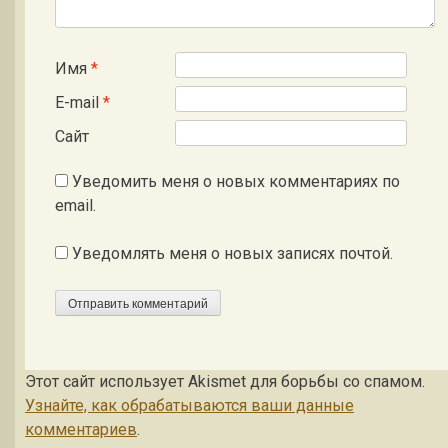
Имя
*
E-mail
*
Сайт
Уведомить меня о новых комментариях по
email.
Уведомлять меня о новых записях почтой.
Этот сайт использует Akismet для борьбы со спамом.
Узнайте, как обрабатываются ваши данные
комментариев
.