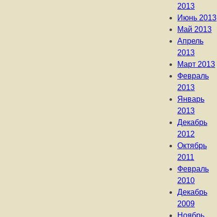
2013
Июнь 2013
Май 2013
Апрель
2013
Март 2013
Февраль
2013
Январь
2013
Декабрь
2012
Октябрь
2011
Февраль
2010
Декабрь
2009
Ноябрь