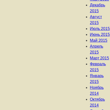
Декабрь
2015
Август
2015
Июль 2015
Июнь 2015
Май 2015
Апрель
2015
Март 2015
Февраль
2015
Январь
2015
Ноябрь
2014
Октябрь
2014