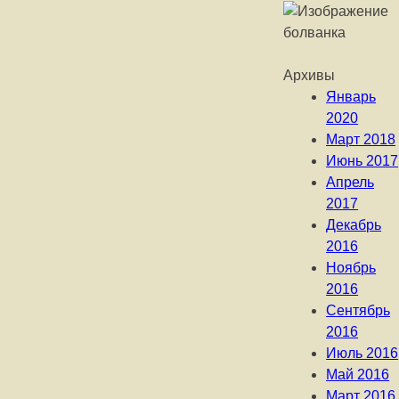
Архивы
Январь
2020
Март 2018
Июнь 2017
Апрель
2017
Декабрь
2016
Ноябрь
2016
Сентябрь
2016
Июль 2016
Май 2016
Март 2016