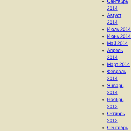
Сентябрь
2014
Август
2014
Июль 2014
Июнь 2014
Май 2014
Апрель
2014
Март 2014
Февраль
2014
Январь
2014
Ноябрь
2013
Октябрь
2013
Сентябрь