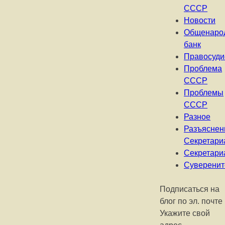
СССР
Новости
Общенаро
банк
Правосуди
Проблема
СССР
Проблемы
СССР
Разное
Разъяснен
Секретари
Секретари
Суверенит
Подписаться на
блог по эл. почте
Укажите свой