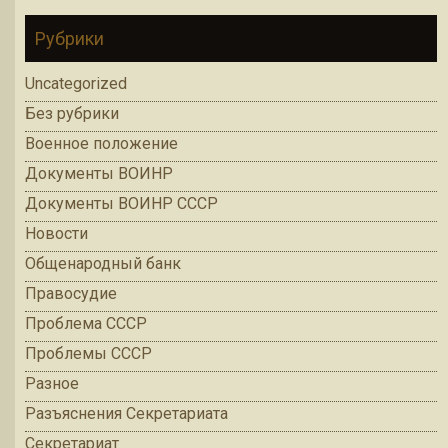
Рубрики
Uncategorized
Без рубрики
Военное положение
Документы ВОИНР
Документы ВОИНР СССР
Новости
Общенародный банк
Правосудие
Проблема СССР
Проблемы СССР
Разное
Разъяснения Секретариата
Секретариат