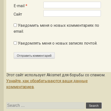
E-mail
*
Сайт
Уведомить меня о новых комментариях по
email.
Уведомлять меня о новых записях почтой.
Этот сайт использует Akismet для борьбы со спамом.
Узнайте, как обрабатываются ваши данные
комментариев
.
Search for: