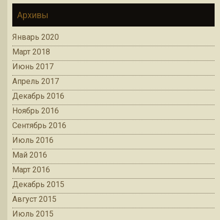
Архивы
Январь 2020
Март 2018
Июнь 2017
Апрель 2017
Декабрь 2016
Ноябрь 2016
Сентябрь 2016
Июль 2016
Май 2016
Март 2016
Декабрь 2015
Август 2015
Июль 2015