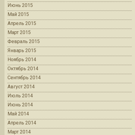
Июнь 2015
Май 2015
Апрель 2015
Март 2015
Февраль 2015
Январь 2015
Ноябрь 2014
Октябрь 2014
Сентябрь 2014
Август 2014
Июль 2014
Июнь 2014
Май 2014
Апрель 2014
Март 2014