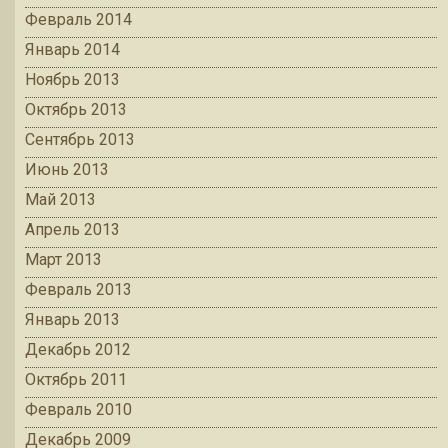
Февраль 2014
Январь 2014
Ноябрь 2013
Октябрь 2013
Сентябрь 2013
Июнь 2013
Май 2013
Апрель 2013
Март 2013
Февраль 2013
Январь 2013
Декабрь 2012
Октябрь 2011
Февраль 2010
Декабрь 2009