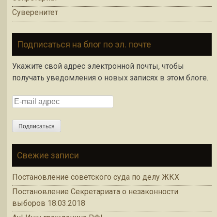
Суверенитет
Подписаться на блог по эл. почте
Укажите свой адрес электронной почты, чтобы
получать уведомления о новых записях в этом блоге.
E-mail адрес
Подписаться
Свежие записи
Постановление советского суда по делу ЖКХ
Постановление Секретариата о незаконности
выборов 18.03.2018