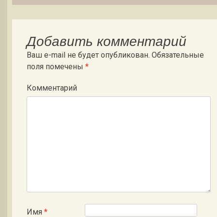
Добавить комментарий
Ваш e-mail не будет опубликован.
Обязательные
поля помечены
*
Комментарий
Имя
*