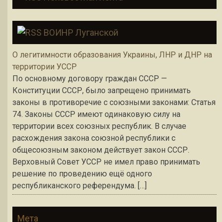
ВОИНР Луганской
О легитимности образования Украины, ЛНР и ДНР на
территории УССР
По основному договору граждан СССР —
Конституции СССР, было запрещено принимать
законы в противоречие с союзными законами: Статья
74. Законы СССР имеют одинаковую силу на
территории всех союзных республик. В случае
расхождения закона союзной республики с
общесоюзным законом действует закон СССР.
Верховный Совет УССР не имел право принимать
решение по проведению ещё одного
республиканского референдума. […]
Мета