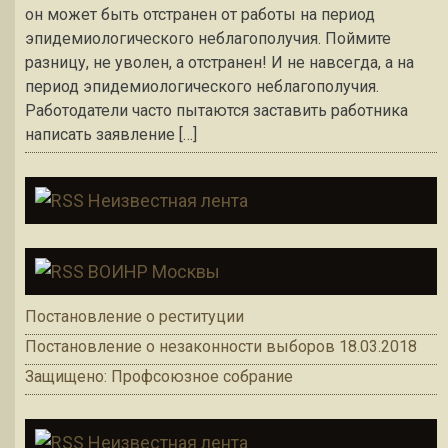
он может быть отстранен от работы на период
эпидемиологического неблагополучия. Поймите
разницу, не уволен, а отстранен! И не навсегда, а на
период эпидемиологического неблагополучия.
Работодатели часто пытаются заставить работника
написать заявление […]
Неизвестная лента
ВОИНР Москвы
Постановление о реституции
Постановление о незаконности выборов 18.03.2018
Защищено: Профсоюзное собрание
Неизвестная лента