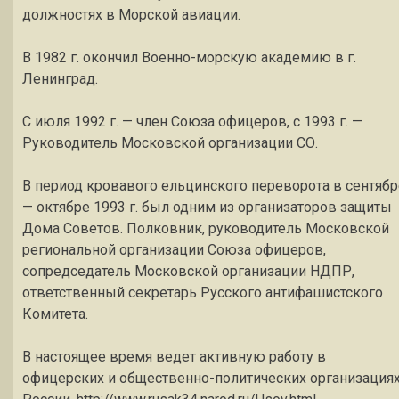
должностях в Морской авиации.
В 1982 г. окончил Военно-морскую академию в г.
Ленинград.
С июля 1992 г. — член Союза офицеров, с 1993 г. —
Руководитель Московской организации СО.
В период кровавого ельцинского переворота в сентябр
— октябре 1993 г. был одним из организаторов защиты
Дома Советов. Полковник, руководитель Московской
региональной организации Союза офицеров,
сопредседатель Московской организации НДПР,
ответственный секретарь Русского антифашистского
Комитета.
В настоящее время ведет активную работу в
офицерских и общественно-политических организация