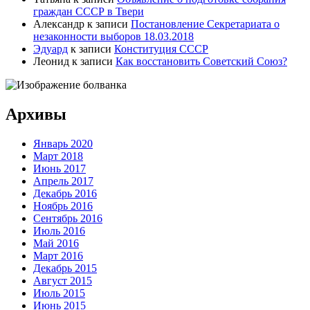
граждан СССР в Твери
Александр
к записи
Постановление Секретариата о
незаконности выборов 18.03.2018
Эдуард
к записи
Конституция СССР
Леонид
к записи
Как восстановить Советский Союз?
Архивы
Январь 2020
Март 2018
Июнь 2017
Апрель 2017
Декабрь 2016
Ноябрь 2016
Сентябрь 2016
Июль 2016
Май 2016
Март 2016
Декабрь 2015
Август 2015
Июль 2015
Июнь 2015