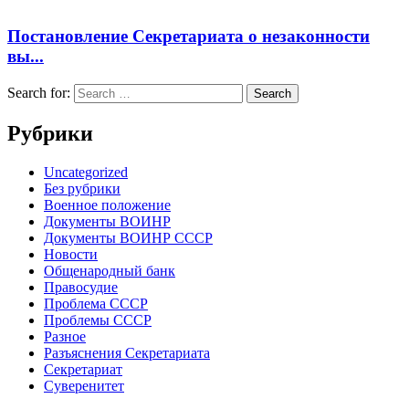
Постановление Секретариата о незаконности
вы...
Search for:
Рубрики
Uncategorized
Без рубрики
Военное положение
Документы ВОИНР
Документы ВОИНР СССР
Новости
Общенародный банк
Правосудие
Проблема СССР
Проблемы СССР
Разное
Разъяснения Секретариата
Секретариат
Суверенитет