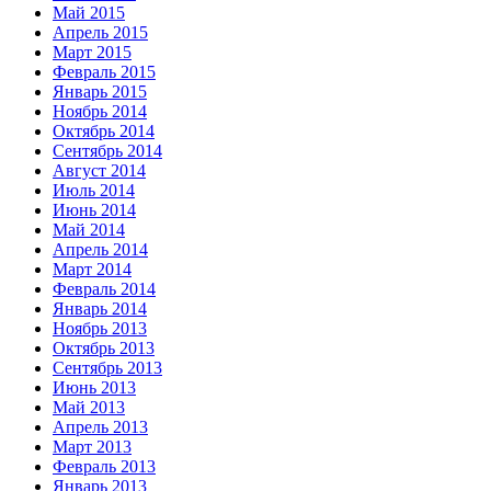
Май 2015
Апрель 2015
Март 2015
Февраль 2015
Январь 2015
Ноябрь 2014
Октябрь 2014
Сентябрь 2014
Август 2014
Июль 2014
Июнь 2014
Май 2014
Апрель 2014
Март 2014
Февраль 2014
Январь 2014
Ноябрь 2013
Октябрь 2013
Сентябрь 2013
Июнь 2013
Май 2013
Апрель 2013
Март 2013
Февраль 2013
Январь 2013