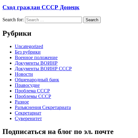
Сход граждан СССР Донецк
Search for:
Рубрики
Uncategorized
Без рубрики
Военное положение
Документы ВОИНР
Документы ВОИНР СССР
Новости
Общенародный банк
Правосудие
Проблема СССР
Проблемы СССР
Разное
Разъяснения Секретариата
Секретариат
Суверенитет
Подписаться на блог по эл. почте