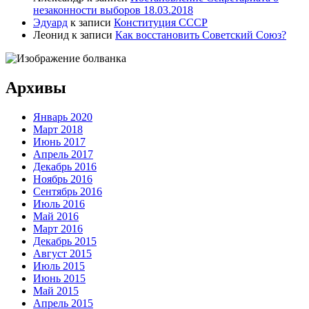
незаконности выборов 18.03.2018
Эдуард
к записи
Конституция СССР
Леонид
к записи
Как восстановить Советский Союз?
Архивы
Январь 2020
Март 2018
Июнь 2017
Апрель 2017
Декабрь 2016
Ноябрь 2016
Сентябрь 2016
Июль 2016
Май 2016
Март 2016
Декабрь 2015
Август 2015
Июль 2015
Июнь 2015
Май 2015
Апрель 2015