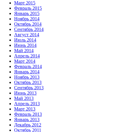
Март 2015
Февраль 2015
Январь 2015
Ноябрь 2014
Октябрь 2014
Сентябрь 2014
Август 2014
Июль 2014
Июнь 2014
Май 2014
Апрель 2014
Март 2014
Февраль 2014
Январь 2014
Ноябрь 2013
Октябрь 2013
Сентябрь 2013
Июнь 2013
Май 2013
Апрель 2013
Март 2013
Февраль 2013
Январь 2013
Декабрь 2012
Октябрь 2011