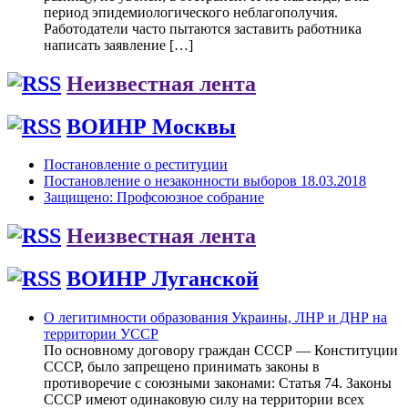
период эпидемиологического неблагополучия.
Работодатели часто пытаются заставить работника
написать заявление […]
Неизвестная лента
ВОИНР Москвы
Постановление о реституции
Постановление о незаконности выборов 18.03.2018
Защищено: Профсоюзное собрание
Неизвестная лента
ВОИНР Луганской
О легитимности образования Украины, ЛНР и ДНР на
территории УССР
По основному договору граждан СССР — Конституции
СССР, было запрещено принимать законы в
противоречие с союзными законами: Статья 74. Законы
СССР имеют одинаковую силу на территории всех