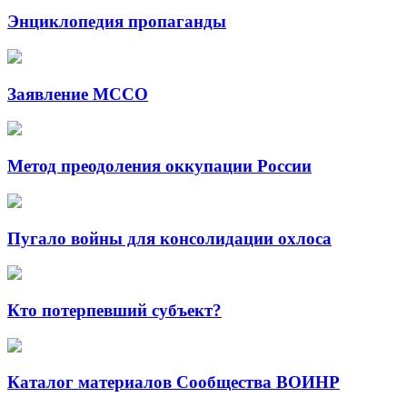
Энциклопедия пропаганды
Заявление МССО
Метод преодоления оккупации России
Пугало войны для консолидации охлоса
Кто потерпевший субъект?
Каталог материалов Сообщества ВОИНР