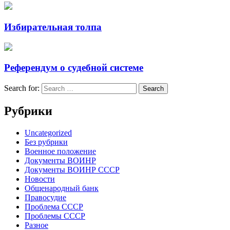
Избирательная толпа
Референдум о судебной системе
Search for:
Рубрики
Uncategorized
Без рубрики
Военное положение
Документы ВОИНР
Документы ВОИНР СССР
Новости
Общенародный банк
Правосудие
Проблема СССР
Проблемы СССР
Разное