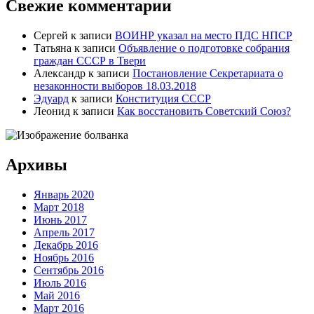
Свежие комментарии
Сергей
к записи
ВОИНР указал на место ПДС НПСР
Татьяна
к записи
Объявление о подготовке собрания
граждан СССР в Твери
Александр
к записи
Постановление Секретариата о
незаконности выборов 18.03.2018
Эдуард
к записи
Конституция СССР
Леонид
к записи
Как восстановить Советский Союз?
Архивы
Январь 2020
Март 2018
Июнь 2017
Апрель 2017
Декабрь 2016
Ноябрь 2016
Сентябрь 2016
Июль 2016
Май 2016
Март 2016