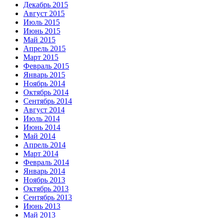
Декабрь 2015
Август 2015
Июль 2015
Июнь 2015
Май 2015
Апрель 2015
Март 2015
Февраль 2015
Январь 2015
Ноябрь 2014
Октябрь 2014
Сентябрь 2014
Август 2014
Июль 2014
Июнь 2014
Май 2014
Апрель 2014
Март 2014
Февраль 2014
Январь 2014
Ноябрь 2013
Октябрь 2013
Сентябрь 2013
Июнь 2013
Май 2013