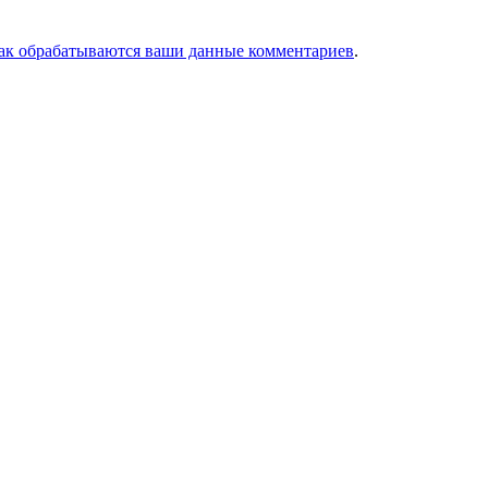
как обрабатываются ваши данные комментариев
.