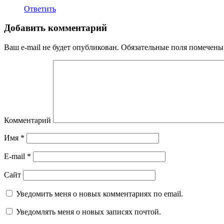
Ответить
Добавить комментарий
Ваш e-mail не будет опубликован.
Обязательные поля помечен
Комментарий
Имя
*
E-mail
*
Сайт
Уведомить меня о новых комментариях по email.
Уведомлять меня о новых записях почтой.