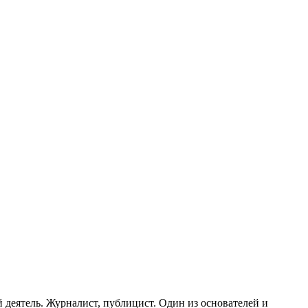
 деятель. Журналист, публицист. Один из основателей и