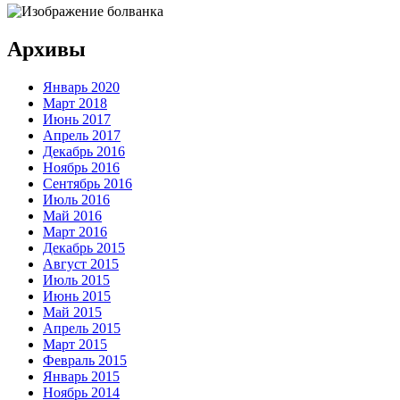
Архивы
Январь 2020
Март 2018
Июнь 2017
Апрель 2017
Декабрь 2016
Ноябрь 2016
Сентябрь 2016
Июль 2016
Май 2016
Март 2016
Декабрь 2015
Август 2015
Июль 2015
Июнь 2015
Май 2015
Апрель 2015
Март 2015
Февраль 2015
Январь 2015
Ноябрь 2014