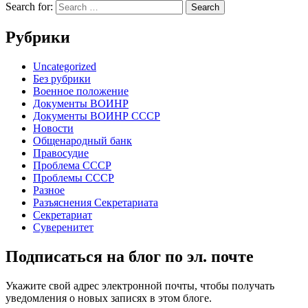
Search for:
Рубрики
Uncategorized
Без рубрики
Военное положение
Документы ВОИНР
Документы ВОИНР СССР
Новости
Общенародный банк
Правосудие
Проблема СССР
Проблемы СССР
Разное
Разъяснения Секретариата
Секретариат
Суверенитет
Подписаться на блог по эл. почте
Укажите свой адрес электронной почты, чтобы получать
уведомления о новых записях в этом блоге.