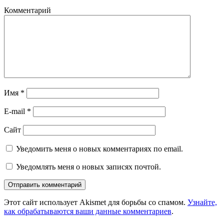
Комментарий
Имя
*
E-mail
*
Сайт
Уведомить меня о новых комментариях по email.
Уведомлять меня о новых записях почтой.
Этот сайт использует Akismet для борьбы со спамом.
Узнайте,
как обрабатываются ваши данные комментариев
.