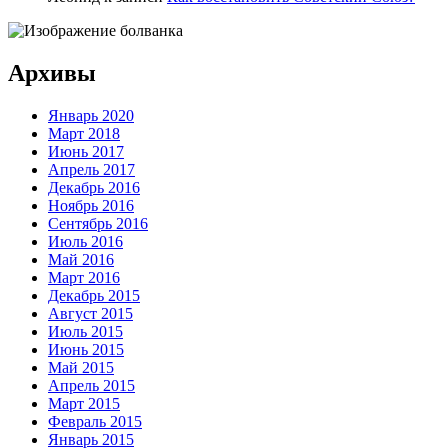
Архивы
Январь 2020
Март 2018
Июнь 2017
Апрель 2017
Декабрь 2016
Ноябрь 2016
Сентябрь 2016
Июль 2016
Май 2016
Март 2016
Декабрь 2015
Август 2015
Июль 2015
Июнь 2015
Май 2015
Апрель 2015
Март 2015
Февраль 2015
Январь 2015