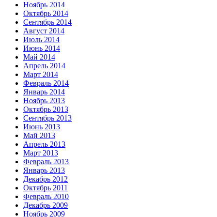
Ноябрь 2014
Октябрь 2014
Сентябрь 2014
Август 2014
Июль 2014
Июнь 2014
Май 2014
Апрель 2014
Март 2014
Февраль 2014
Январь 2014
Ноябрь 2013
Октябрь 2013
Сентябрь 2013
Июнь 2013
Май 2013
Апрель 2013
Март 2013
Февраль 2013
Январь 2013
Декабрь 2012
Октябрь 2011
Февраль 2010
Декабрь 2009
Ноябрь 2009