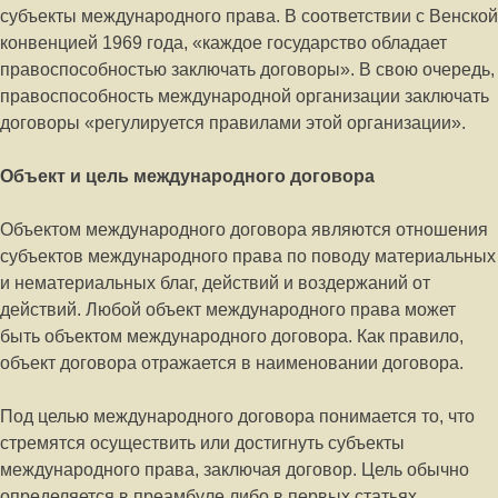
субъекты международного права. В соответствии с Венской
конвенцией 1969 года, «каждое государство обладает
правоспособностью заключать договоры». В свою очередь,
правоспособность международной организации заключать
договоры «регулируется правилами этой организации».
Объект и цель международного договора
Объектом международного договора являются отношения
субъектов международного права по поводу материальных
и нематериальных благ, действий и воздержаний от
действий. Любой объект международного права может
быть объектом международного договора. Как правило,
объект договора отражается в наименовании договора.
Под целью международного договора понимается то, что
стремятся осуществить или достигнуть субъекты
международного права, заключая договор. Цель обычно
определяется в преамбуле либо в первых статьях