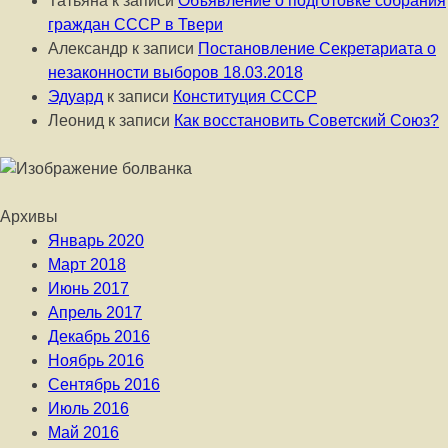
Татьяна
к записи
Объявление о подготовке собрания
граждан СССР в Твери
Александр
к записи
Постановление Секретариата о
незаконности выборов 18.03.2018
Эдуард
к записи
Конституция СССР
Леонид
к записи
Как восстановить Советский Союз?
Архивы
Январь 2020
Март 2018
Июнь 2017
Апрель 2017
Декабрь 2016
Ноябрь 2016
Сентябрь 2016
Июль 2016
Май 2016