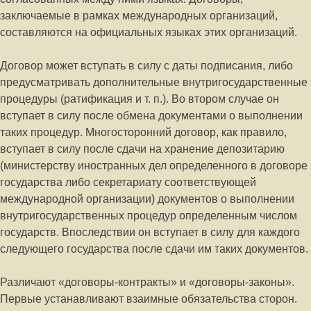
заключаемые в рамках международных организаций,
составляются на официальных языках этих организаций.
Договор может вступать в силу с даты подписания, либо
предусматривать дополнительные внутригосударственные
процедуры (ратификация и т. п.). Во втором случае он
вступает в силу после обмена документами о выполнении
таких процедур. Многосторонний договор, как правило,
вступает в силу после сдачи на хранение депозитарию
(министерству иностранных дел определенного в договоре
государства либо секретариату соответствующей
международной организации) документов о выполнении
внутригосударственных процедур определенным числом
государств. Впоследствии он вступает в силу для каждого
следующего государства после сдачи им таких документов.
Различают «договоры-контракты» и «договоры-законы».
Первые устанавливают взаимные обязательства сторон.