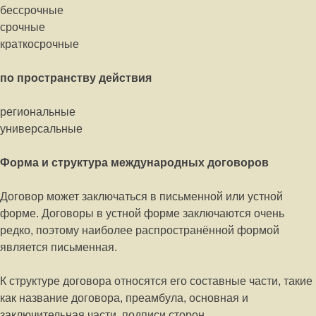
бессрочные
срочные
краткосрочные
по пространству действия
региональные
универсальные
Форма и структура международных договоров
Договор может заключаться в письменной или устной
форме. Договоры в устной форме заключаются очень
редко, поэтому наиболее распространённой формой
является письменная.
К структуре договора относятся его составные части, такие
как название договора, преамбула, основная и
заключительная части, подписи сторон.