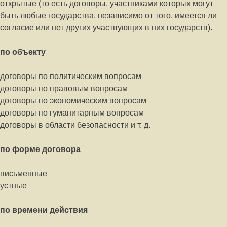
открытые (то есть договоры, участниками которых могут
быть любые государства, независимо от того, имеется ли
согласие или нет других участвующих в них государств).
по объекту
договоры по политическим вопросам
договоры по правовым вопросам
договоры по экономическим вопросам
договоры по гуманитарным вопросам
договоры в области безопасности и т. д.
по форме договора
письменные
устные
по времени действия