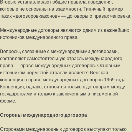
Вторые устанавливают общие правила поведения,
которые не основаны на взаимности. Типичный пример
таких «договоров-законов» — договоры о правах человека.
Международные договоры являются одним из важнейших
источников международного права.
Вопросы, связанные с международными договорами,
составляют самостоятельную отрасль международного
права — право международных договоров. Основным
источником норм этой отрасли является Венская
конвенция о праве международных договоров 1969 года.
Конвенция, однако, относится только к договорам между
государствами и только к заключенным в письменной
форме.
Стороны международного договора
Сторонами международных договоров выступают только