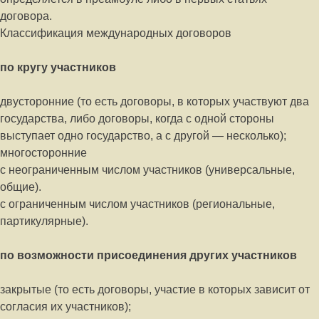
договора.
Классификация международных договоров
по кругу участников
двусторонние (то есть договоры, в которых участвуют два
государства, либо договоры, когда с одной стороны
выступает одно государство, а с другой — несколько);
многосторонние
с неограниченным числом участников (универсальные,
общие).
с ограниченным числом участников (региональные,
партикулярные).
по возможности присоединения других участников
закрытые (то есть договоры, участие в которых зависит от
согласия их участников);