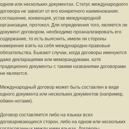
одном или нескольких документах. Статус международного
договора не зависит от его конкретного наименования:
соглашение, конвенция, устав международной
организации, протокол. Для определения того, является ли
документ договором, необходимо проанализировать его
содержание, то есть выяснить, имели ли стороны
намерение взять на себя международно-правовые
обязательства. Бывают случаи, когда договоры именуются
даже декларациями или меморандумами, хотя
традиционно документы с такими названиями договорами
не являются.
Международный договор может быть составлен в виде
одного документа или нескольких документов (например,
обмен нотами).
Договор составляется либо на языках всех
договаривающихся сторон, либо на одном или нескольких
согласованных между ними языках. Договоры,