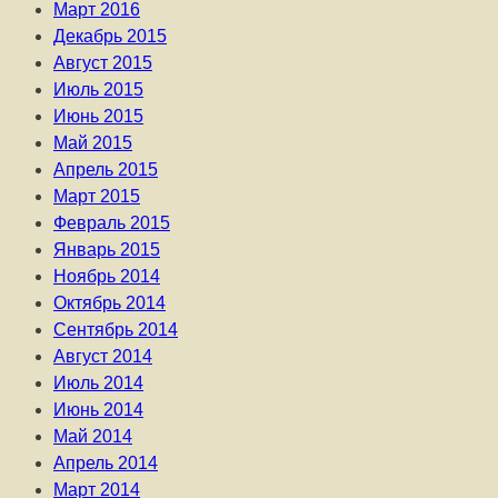
Март 2016
Декабрь 2015
Август 2015
Июль 2015
Июнь 2015
Май 2015
Апрель 2015
Март 2015
Февраль 2015
Январь 2015
Ноябрь 2014
Октябрь 2014
Сентябрь 2014
Август 2014
Июль 2014
Июнь 2014
Май 2014
Апрель 2014
Март 2014