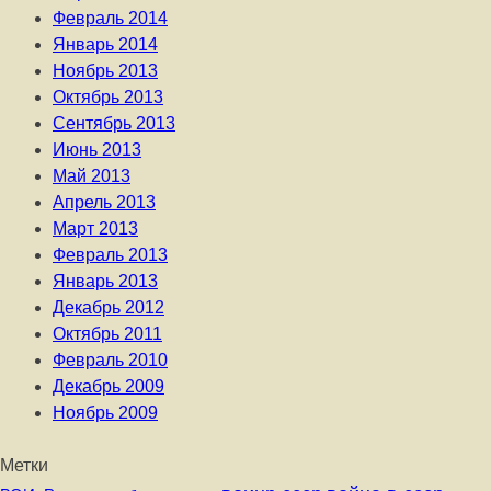
Февраль 2014
Январь 2014
Ноябрь 2013
Октябрь 2013
Сентябрь 2013
Июнь 2013
Май 2013
Апрель 2013
Март 2013
Февраль 2013
Январь 2013
Декабрь 2012
Октябрь 2011
Февраль 2010
Декабрь 2009
Ноябрь 2009
Метки