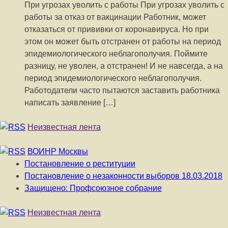
При угрозах уволить с работы При угрозах уволить с
работы за отказ от вакцинации Работник, может
отказаться от прививки от коронавируса. Но при
этом он может быть отстранен от работы на период
эпидемиологического неблагополучия. Поймите
разницу, не уволен, а отстранен! И не навсегда, а на
период эпидемиологического неблагополучия.
Работодатели часто пытаются заставить работника
написать заявление […]
Неизвестная лента
ВОИНР Москвы
Постановление о реституции
Постановление о незаконности выборов 18.03.2018
Защищено: Профсоюзное собрание
Неизвестная лента