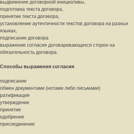
выдвижение договорной инициативы,
подготовка текста договора,
принятие текста договора,
установление аутентичности текстов договора на разных
языках,
подписание договора
выражение согласия договаривающихся сторон на
обязательность договора.
Способы выражения согласия
подписание
обмен документами (нотами либо письмами)
ратификация
утверждение
принятие
одобрение
присоединение