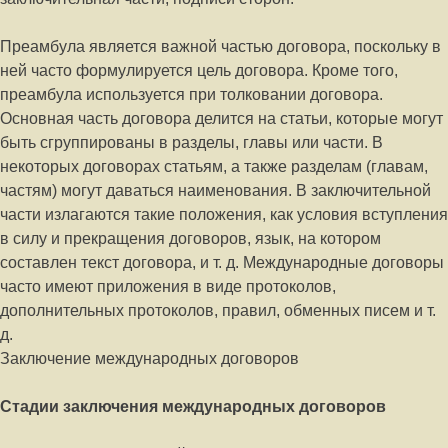
Преамбула является важной частью договора, поскольку в
ней часто формулируется цель договора. Кроме того,
преамбула используется при толковании договора.
Основная часть договора делится на статьи, которые могут
быть сгруппированы в разделы, главы или части. В
некоторых договорах статьям, а также разделам (главам,
частям) могут даваться наименования. В заключительной
части излагаются такие положения, как условия вступления
в силу и прекращения договоров, язык, на котором
составлен текст договора, и т. д. Международные договоры
часто имеют приложения в виде протоколов,
дополнительных протоколов, правил, обменных писем и т.
д.
Заключение международных договоров
Стадии заключения международных договоров